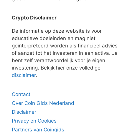
Crypto Disclaimer
De informatie op deze website is voor
educatieve doeleinden en mag niet
geïnterpreteerd worden als financieel advies
of aanzet tot het investeren in een activa. Je
bent zelf verantwoordelijk voor je eigen
investering. Bekijk hier onze volledige
disclaimer
.
Contact
Over Coin Gids Nederland
Disclaimer
Privacy en Cookies
Partners van Coingids