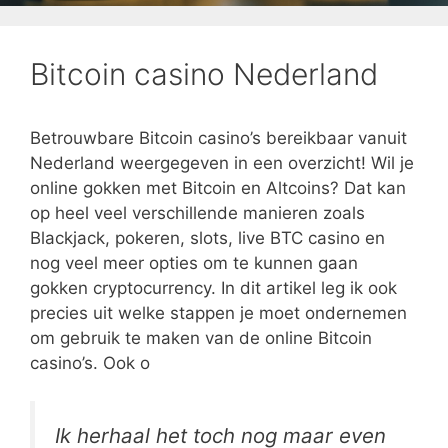
Bitcoin casino Nederland
Betrouwbare Bitcoin casino’s bereikbaar vanuit
Nederland weergegeven in een overzicht! Wil je
online gokken met Bitcoin en Altcoins? Dat kan
op heel veel verschillende manieren zoals
Blackjack, pokeren, slots, live BTC casino en
nog veel meer opties om te kunnen gaan
gokken cryptocurrency. In dit artikel leg ik ook
precies uit welke stappen je moet ondernemen
om gebruik te maken van de online Bitcoin
casino’s. Ook o
Ik herhaal het toch nog maar even