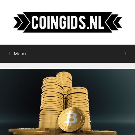
Ga
naar
de
inhoud
Menu