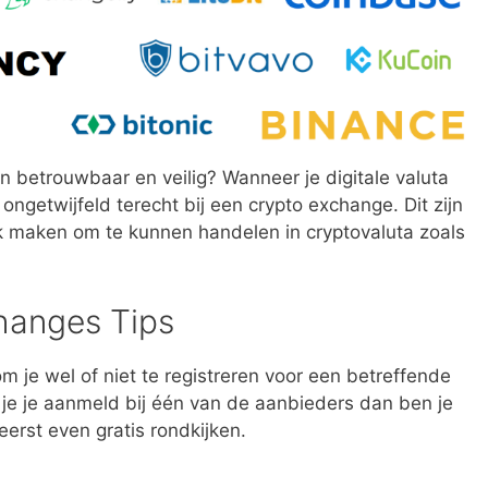
n betrouwbaar en veilig? Wanneer je digitale valuta
ngetwijfeld terecht bij een crypto exchange. Dit zijn
ijk maken om te kunnen handelen in cryptovaluta zoals
hanges Tips
m je wel of niet te registreren voor een betreffende
je je aanmeld bij één van de aanbieders dan ben je
eerst even gratis rondkijken.