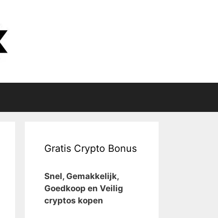
Gratis Crypto Bonus
Snel, Gemakkelijk,
Goedkoop en Veilig
cryptos kopen