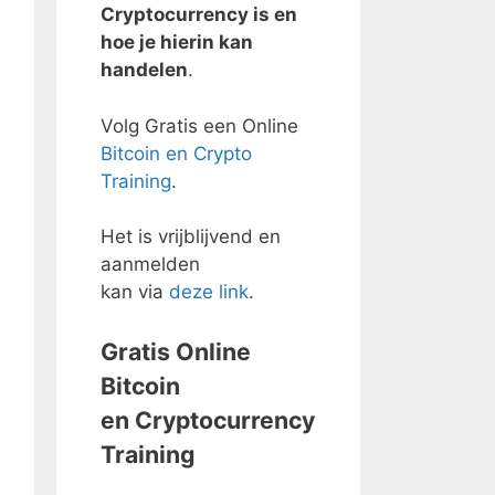
Cryptocurrency is en
hoe je hierin kan
handelen
.
Volg Gratis een Online
Bitcoin en Crypto
Training
.
Het is vrijblijvend en
aanmelden
kan via
deze link
.
Gratis Online
Bitcoin
en Cryptocurrency
Training