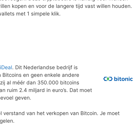
llen kopen en voor de langere tijd vast willen houden.
allets met 1 simpele klik.
 iDeal
. Dit Nederlandse bedrijf is
n Bitcoins en geen enkele andere
zij al méér dan 350.000 bitcoins
 ruim 2.4 miljard in euro’s. Dat moet
evoel geven.
 verstand van het verkopen van Bitcoin. Je moet
gelen.