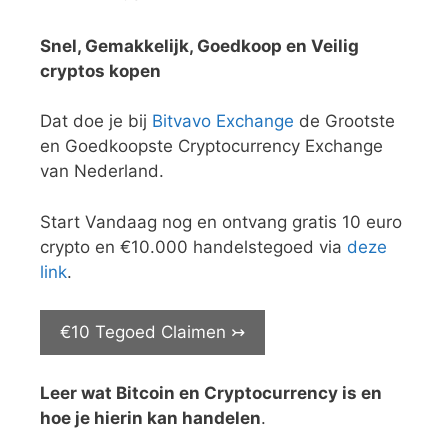
Snel, Gemakkelijk, Goedkoop en Veilig
cryptos kopen
Dat doe je bij
Bitvavo Exchange
de Grootste
en Goedkoopste Cryptocurrency Exchange
van Nederland.
Start Vandaag nog en ontvang gratis 10 euro
crypto en €10.000 handelstegoed via
deze
link
.
€10 Tegoed Claimen ↣
Leer wat Bitcoin en Cryptocurrency is en
hoe je hierin kan handelen
.