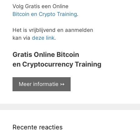
Volg Gratis een Online
Bitcoin en Crypto Training
.
Het is vrijblijvend en aanmelden
kan via
deze link
.
Gratis Online Bitcoin
en Cryptocurrency Training
Meer informatie ↣
Recente reacties