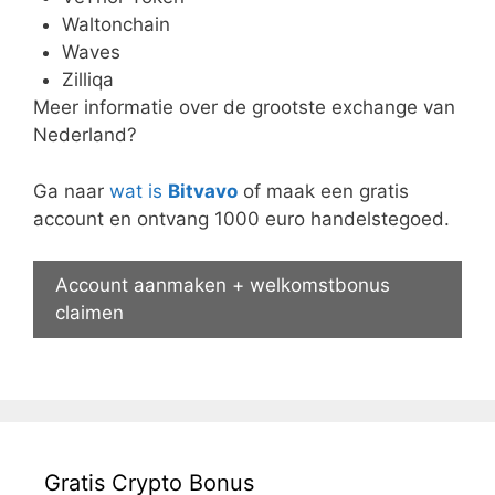
Waltonchain
Waves
Zilliqa
Meer informatie over de grootste exchange van
Nederland?
Ga naar
wat is
Bitvavo
of maak een gratis
account en ontvang 1000 euro handelstegoed.
Account aanmaken + welkomstbonus
claimen
Gratis Crypto Bonus