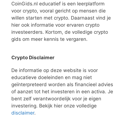
CoinGids.nl educatief is een leerplatform
voor crypto, vooral gericht op mensen die
willen starten met crypto. Daarnaast vind je
hier ook informatie voor ervaren crypto
investeerders. Kortom, de volledige crypto
gids om meer kennis te vergaren.
Crypto Disclaimer
De informatie op deze website is voor
educatieve doeleinden en mag niet
geïnterpreteerd worden als financieel advies
of aanzet tot het investeren in een activa. Je
bent zelf verantwoordelijk voor je eigen
investering. Bekijk hier onze volledige
disclaimer
.