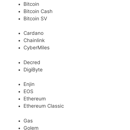
Bitcoin
Bitcoin Cash
Bitcoin SV
Cardano
Chainlink
CyberMiles
Decred
DigiByte
Enjin
EOS
Ethereum
Ethereum Classic
Gas
Golem