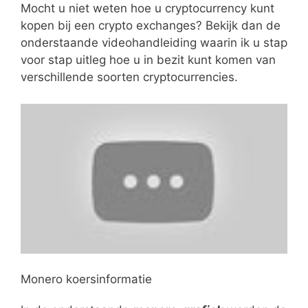
Mocht u niet weten hoe u cryptocurrency kunt
kopen bij een crypto exchanges? Bekijk dan de
onderstaande videohandleiding waarin ik u stap
voor stap uitleg hoe u in bezit kunt komen van
verschillende soorten cryptocurrencies.
Monero koersinformatie