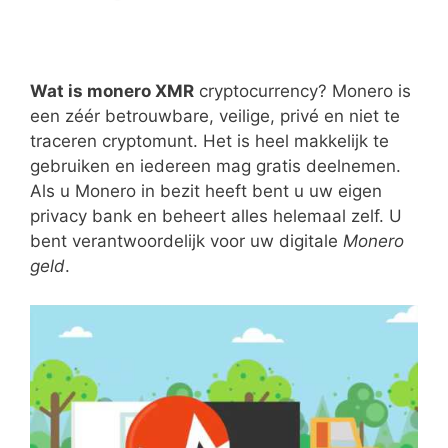
Wat is monero XMR
cryptocurrency? Monero is
een zéér betrouwbare, veilige, privé en niet te
traceren cryptomunt. Het is heel makkelijk te
gebruiken en iedereen mag gratis deelnemen.
Als u Monero in bezit heeft bent u uw eigen
privacy bank en beheert alles helemaal zelf. U
bent verantwoordelijk voor uw digitale
Monero
geld
.