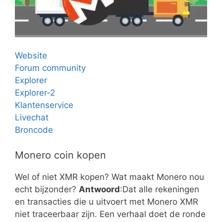
Website
Forum community
Explorer
Explorer-2
Klantenservice
Livechat
Broncode
Monero coin kopen
Wel of niet XMR kopen? Wat maakt Monero nou
echt bijzonder?
Antwoord
:Dat alle rekeningen
en transacties die u uitvoert met Monero XMR
niet traceerbaar zijn. Een verhaal doet de ronde