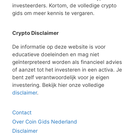
investeerders. Kortom, de volledige crypto
gids om meer kennis te vergaren.
Crypto Disclaimer
De informatie op deze website is voor
educatieve doeleinden en mag niet
geïnterpreteerd worden als financieel advies
of aanzet tot het investeren in een activa. Je
bent zelf verantwoordelijk voor je eigen
investering. Bekijk hier onze volledige
disclaimer
.
Contact
Over Coin Gids Nederland
Disclaimer