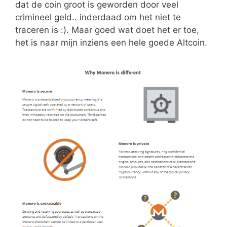
dat de coin groot is geworden door veel
crimineel geld.. inderdaad om het niet te
traceren is :). Maar goed wat doet het er toe,
het is naar mijn inziens een hele goede Altcoin.