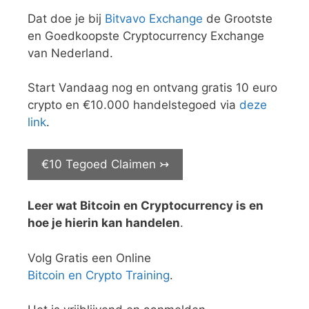
Dat doe je bij
Bitvavo Exchange
de Grootste
en Goedkoopste Cryptocurrency Exchange
van Nederland.
Start Vandaag nog en ontvang gratis 10 euro
crypto en €10.000 handelstegoed via
deze
link
.
€10 Tegoed Claimen ↣
Leer wat Bitcoin en Cryptocurrency is en
hoe je hierin kan handelen
.
Volg Gratis een Online
Bitcoin en Crypto Training
.