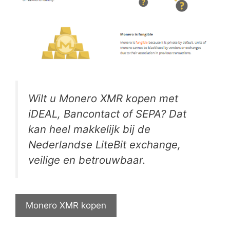
Wilt u Monero XMR kopen met
iDEAL, Bancontact of SEPA? Dat
kan heel makkelijk bij de
Nederlandse LiteBit exchange,
veilige en betrouwbaar.
Monero XMR kopen