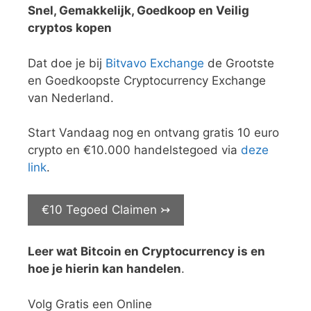
Snel, Gemakkelijk, Goedkoop en Veilig
cryptos kopen
Dat doe je bij
Bitvavo Exchange
de Grootste
en Goedkoopste Cryptocurrency Exchange
van Nederland.
Start Vandaag nog en ontvang gratis 10 euro
crypto en €10.000 handelstegoed via
deze
link
.
€10 Tegoed Claimen ↣
Leer wat Bitcoin en Cryptocurrency is en
hoe je hierin kan handelen
.
Volg Gratis een Online