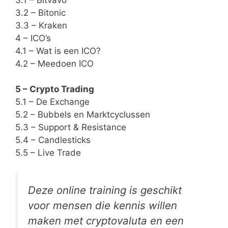
3.2 – Bitonic
3.3 – Kraken
4 – ICO’s
4.1 – Wat is een ICO?
4.2 – Meedoen ICO
5 – Crypto Trading
5.1 – De Exchange
5.2 – Bubbels en Marktcyclussen
5.3 – Support & Resistance
5.4 – Candlesticks
5.5 – Live Trade
Deze online training is geschikt
voor mensen die kennis willen
maken met cryptovaluta en een