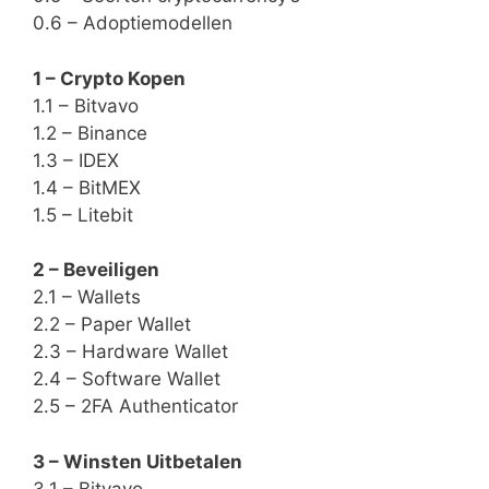
0.6 – Adoptiemodellen
1 – Crypto Kopen
1.1 – Bitvavo
1.2 – Binance
1.3 – IDEX
1.4 – BitMEX
1.5 – Litebit
2 – Beveiligen
2.1 – Wallets
2.2 – Paper Wallet
2.3 – Hardware Wallet
2.4 – Software Wallet
2.5 – 2FA Authenticator
3 – Winsten Uitbetalen
3.1 – Bitvavo