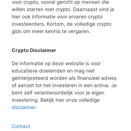
voor crypto, vooral gericht op mensen die
willen starten met crypto. Daarnaast vind je
hier ook informatie voor ervaren crypto
investeerders. Kortom, de volledige crypto
gids om meer kennis te vergaren.
Crypto Disclaimer
De informatie op deze website is voor
educatieve doeleinden en mag niet
geïnterpreteerd worden als financieel advies
of aanzet tot het investeren in een activa. Je
bent zelf verantwoordelijk voor je eigen
investering. Bekijk hier onze volledige
disclaimer
.
Contact