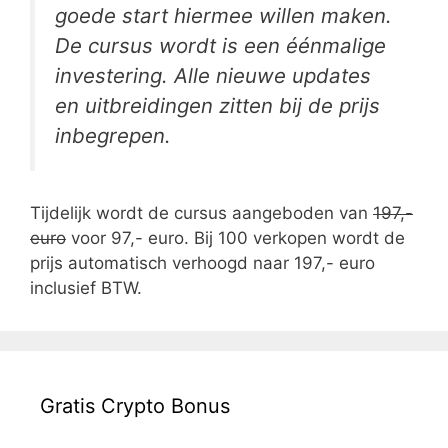
goede start hiermee willen maken.
De cursus wordt is een éénmalige
investering. Alle nieuwe updates
en uitbreidingen zitten bij de prijs
inbegrepen.
Tijdelijk wordt de cursus aangeboden van
197,-
euro
voor 97,- euro. Bij 100 verkopen wordt de
prijs automatisch verhoogd naar 197,- euro
inclusief BTW.
Gratis Crypto Bonus