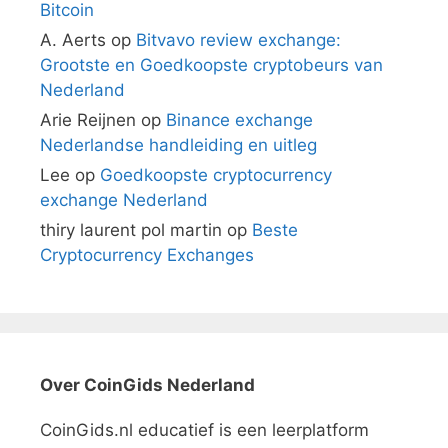
Bitcoin
A. Aerts
op
Bitvavo review exchange:
Grootste en Goedkoopste cryptobeurs van
Nederland
Arie Reijnen
op
Binance exchange
Nederlandse handleiding en uitleg
Lee
op
Goedkoopste cryptocurrency
exchange Nederland
thiry laurent pol martin
op
Beste
Cryptocurrency Exchanges
Over CoinGids Nederland
CoinGids.nl educatief is een leerplatform