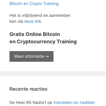
Bitcoin en Crypto Training
.
Het is vrijblijvend en aanmelden
kan via
deze link
.
Gratis Online Bitcoin
en Cryptocurrency Training
Meer informatie ↣
Recente reacties
De Heer RS Nadort
op
Voordelen en nadelen