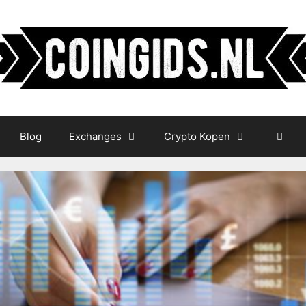
Blog
Exchanges
Crypto Kopen