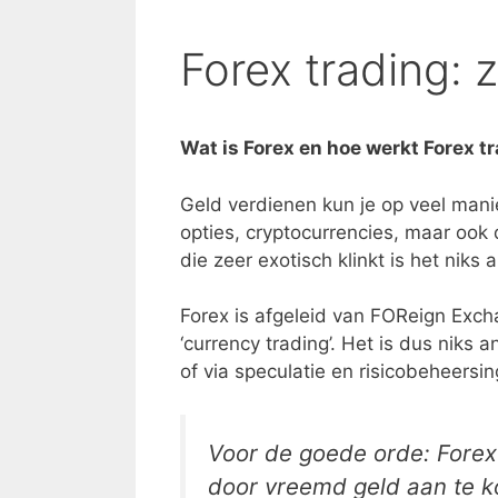
Forex trading: 
Wat is Forex en hoe werkt Forex tr
Geld verdienen kun je op veel mani
opties, cryptocurrencies, maar ook
die zeer exotisch klinkt is het niks
Forex is afgeleid van FOReign Exch
‘currency trading’. Het is dus niks
of via speculatie en risicobeheersi
Voor de goede orde: Forex 
door vreemd geld aan te k