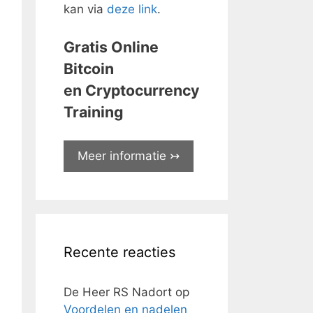
kan via
deze link
.
Gratis Online
Bitcoin
en Cryptocurrency
Training
Meer informatie ↣
Recente reacties
De Heer RS Nadort
op
Voordelen en nadelen