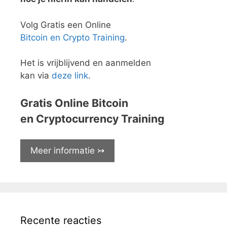
Volg Gratis een Online
Bitcoin en Crypto Training
.
Het is vrijblijvend en aanmelden
kan via
deze link
.
Gratis Online Bitcoin
en Cryptocurrency Training
Meer informatie ↣
Recente reacties