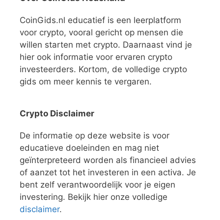
CoinGids.nl educatief is een leerplatform
voor crypto, vooral gericht op mensen die
willen starten met crypto. Daarnaast vind je
hier ook informatie voor ervaren crypto
investeerders. Kortom, de volledige crypto
gids om meer kennis te vergaren.
Crypto Disclaimer
De informatie op deze website is voor
educatieve doeleinden en mag niet
geïnterpreteerd worden als financieel advies
of aanzet tot het investeren in een activa. Je
bent zelf verantwoordelijk voor je eigen
investering. Bekijk hier onze volledige
disclaimer
.