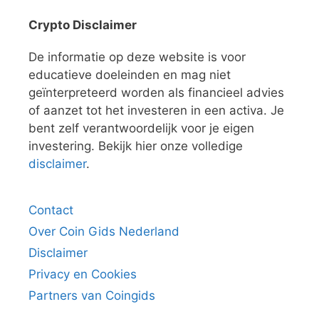
Crypto Disclaimer
De informatie op deze website is voor
educatieve doeleinden en mag niet
geïnterpreteerd worden als financieel advies
of aanzet tot het investeren in een activa. Je
bent zelf verantwoordelijk voor je eigen
investering. Bekijk hier onze volledige
disclaimer
.
Contact
Over Coin Gids Nederland
Disclaimer
Privacy en Cookies
Partners van Coingids