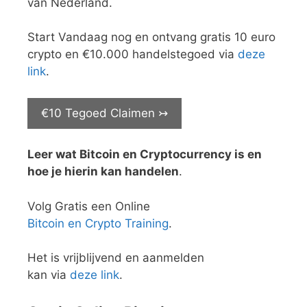
van Nederland.
Start Vandaag nog en ontvang gratis 10 euro
crypto en €10.000 handelstegoed via
deze
link
.
€10 Tegoed Claimen ↣
Leer wat Bitcoin en Cryptocurrency is en
hoe je hierin kan handelen
.
Volg Gratis een Online
Bitcoin en Crypto Training
.
Het is vrijblijvend en aanmelden
kan via
deze link
.