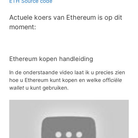
ETH Source code
Actuele koers van Ethereum is op dit
moment:
Ethereum kopen handleiding
In de onderstaande video laat ik u precies zien
hoe u Ethereum kunt kopen en welke
officiële
wallet
u kunt gebruiken.