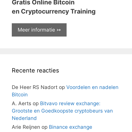
Gratis Online Bitcoin
en Cryptocurrency Training
Meer informatie ↣
Recente reacties
De Heer RS Nadort
op
Voordelen en nadelen
Bitcoin
A. Aerts
op
Bitvavo review exchange:
Grootste en Goedkoopste cryptobeurs van
Nederland
Arie Reijnen
op
Binance exchange