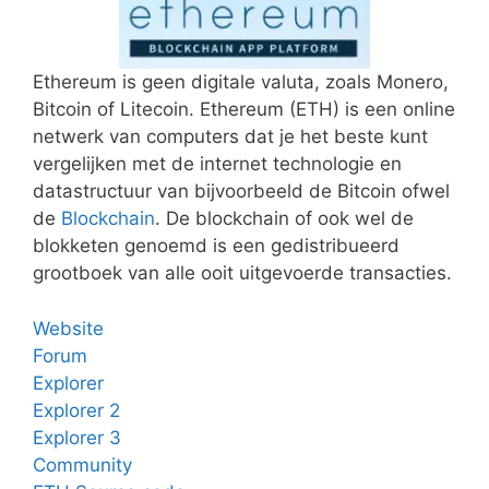
Ethereum is geen digitale valuta, zoals Monero,
Bitcoin of Litecoin. Ethereum (ETH) is een online
netwerk van computers dat je het beste kunt
vergelijken met de internet technologie en
datastructuur van bijvoorbeeld de Bitcoin ofwel
de
Blockchain
. De blockchain of ook wel de
blokketen genoemd is een gedistribueerd
grootboek van alle ooit uitgevoerde transacties.
Website
Forum
Explorer
Explorer 2
Explorer 3
Community