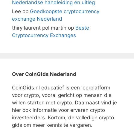
Nederlandse handleiding en uitleg
Lee
op
Goedkoopste cryptocurrency
exchange Nederland
thiry laurent pol martin
op
Beste
Cryptocurrency Exchanges
Over CoinGids Nederland
CoinGids.nl educatief is een leerplatform
voor crypto, vooral gericht op mensen die
willen starten met crypto. Daarnaast vind je
hier ook informatie voor ervaren crypto
investeerders. Kortom, de volledige crypto
gids om meer kennis te vergaren.