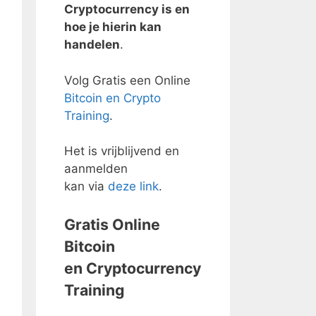
Cryptocurrency is en
hoe je hierin kan
handelen
.
Volg Gratis een Online
Bitcoin en Crypto
Training
.
Het is vrijblijvend en
aanmelden
kan via
deze link
.
Gratis Online
Bitcoin
en Cryptocurrency
Training