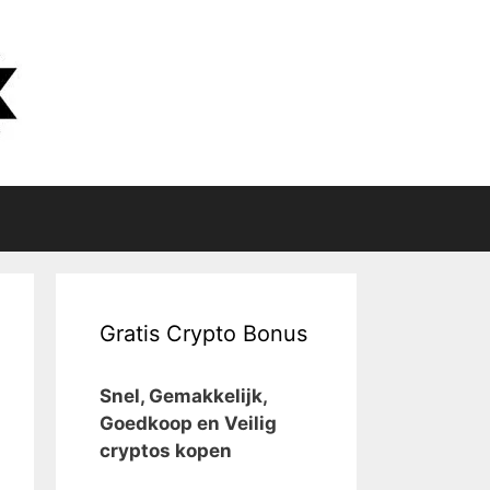
Gratis Crypto Bonus
Snel, Gemakkelijk,
Goedkoop en Veilig
cryptos kopen