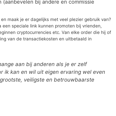
 (aanbevelen bij andere en commissie
 en maak je er dagelijks met veel plezier gebruik van?
 een speciale link kunnen promoten bij vrienden,
eginnen cryptocurrencies etc. Van elke order die hij of
eding van de transactiekosten en uitbetaald in
nge aan bij anderen als je er zelf
 ik kan en wil uit eigen ervaring wel even
grootste, veiligste en betrouwbaarste