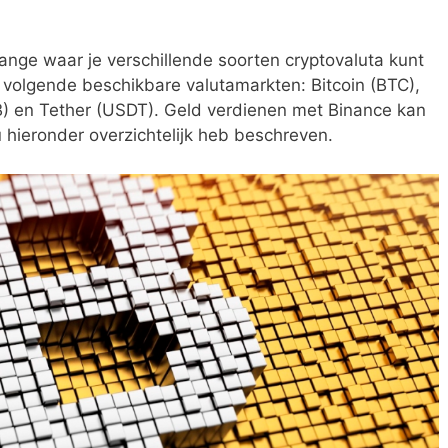
ange waar je verschillende soorten cryptovaluta kunt
volgende beschikbare valutamarkten: Bitcoin (BTC),
) en Tether (USDT). Geld verdienen met Binance kan
u hieronder overzichtelijk heb beschreven.