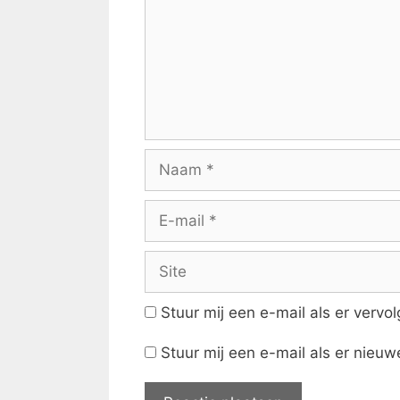
Naam
E-
mail
Site
Stuur mij een e-mail als er vervolg
Stuur mij een e-mail als er nieuwe