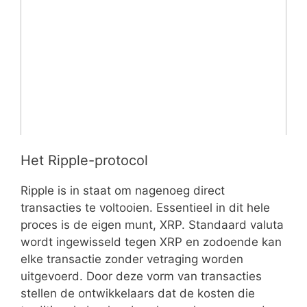
Het Ripple-protocol
Ripple is in staat om nagenoeg direct
transacties te voltooien. Essentieel in dit hele
proces is de eigen munt, XRP. Standaard valuta
wordt ingewisseld tegen XRP en zodoende kan
elke transactie zonder vetraging worden
uitgevoerd. Door deze vorm van transacties
stellen de ontwikkelaars dat de kosten die