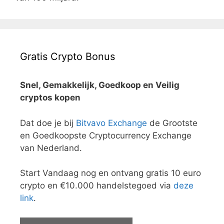
Gratis Crypto Bonus
Snel, Gemakkelijk, Goedkoop en Veilig
cryptos kopen
Dat doe je bij
Bitvavo Exchange
de Grootste
en Goedkoopste Cryptocurrency Exchange
van Nederland.
Start Vandaag nog en ontvang gratis 10 euro
crypto en €10.000 handelstegoed via
deze
link
.