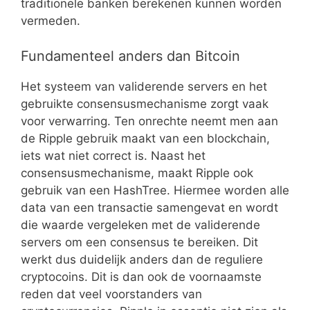
traditionele banken berekenen kunnen worden
vermeden.
Fundamenteel anders dan Bitcoin
Het systeem van validerende servers en het
gebruikte consensusmechanisme zorgt vaak
voor verwarring. Ten onrechte neemt men aan
de Ripple gebruik maakt van een blockchain,
iets wat niet correct is. Naast het
consensusmechanisme, maakt Ripple ook
gebruik van een HashTree. Hiermee worden alle
data van een transactie samengevat en wordt
die waarde vergeleken met de validerende
servers om een consensus te bereiken. Dit
werkt dus duidelijk anders dan de reguliere
cryptocoins. Dit is dan ook de voornaamste
reden dat veel voorstanders van