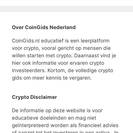
Over CoinGids Nederland
CoinGids.nl educatief is een leerplatform
voor crypto, vooral gericht op mensen die
willen starten met crypto. Daarnaast vind je
hier ook informatie voor ervaren crypto
investeerders. Kortom, de volledige crypto
gids om meer kennis te vergaren.
Crypto Disclaimer
De informatie op deze website is voor
educatieve doeleinden en mag niet
geïnterpreteerd worden als financieel advies
of aanzet tot het investeren in een activa. Je