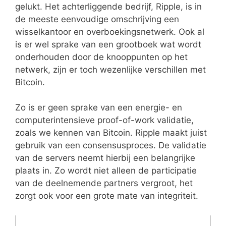
gelukt. Het achterliggende bedrijf, Ripple, is in
de meeste eenvoudige omschrijving een
wisselkantoor en overboekingsnetwerk. Ook al
is er wel sprake van een grootboek wat wordt
onderhouden door de knooppunten op het
netwerk, zijn er toch wezenlijke verschillen met
Bitcoin.
Zo is er geen sprake van een energie- en
computerintensieve proof-of-work validatie,
zoals we kennen van Bitcoin. Ripple maakt juist
gebruik van een consensusproces. De validatie
van de servers neemt hierbij een belangrijke
plaats in. Zo wordt niet alleen de participatie
van de deelnemende partners vergroot, het
zorgt ook voor een grote mate van integriteit.