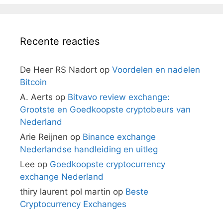
Recente reacties
De Heer RS Nadort
op
Voordelen en nadelen
Bitcoin
A. Aerts
op
Bitvavo review exchange:
Grootste en Goedkoopste cryptobeurs van
Nederland
Arie Reijnen
op
Binance exchange
Nederlandse handleiding en uitleg
Lee
op
Goedkoopste cryptocurrency
exchange Nederland
thiry laurent pol martin
op
Beste
Cryptocurrency Exchanges