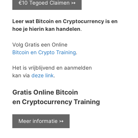
€10 Tegoed Claimen ↣
Leer wat Bitcoin en Cryptocurrency is en
hoe je hierin kan handelen
.
Volg Gratis een Online
Bitcoin en Crypto Training
.
Het is vrijblijvend en aanmelden
kan via
deze link
.
Gratis Online Bitcoin
en Cryptocurrency Training
Meer informatie ↣