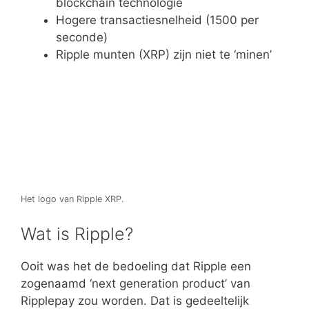
blockchain technologie
Hogere transactiesnelheid (1500 per
seconde)
Ripple munten (XRP) zijn niet te ‘minen’
Het logo van Ripple XRP.
Wat is Ripple?
Ooit was het de bedoeling dat Ripple een
zogenaamd ‘next generation product’ van
Ripplepay zou worden. Dat is gedeeltelijk