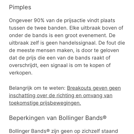
Pimples
Ongeveer 90% van de prijsactie vindt plaats
tussen de twee banden. Elke uitbraak boven of
onder de bands is een groot evenement. De
uitbraak zelf is geen handelssignaal. De fout die
de meeste mensen maken, is door te geloven
dat de prijs die een van de bands raakt of
overschrijdt, een signaal is om te kopen of
verkopen.
Belangrijk om te weten:
Breakouts geven geen
inschatting over de richting en omvang van
toekomstige prijsbewegingen.
Beperkingen van Bollinger Bands®
Bollinger Bands® zijn geen op zichzelf staand