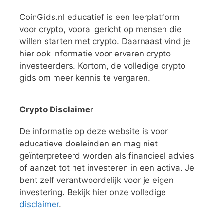
CoinGids.nl educatief is een leerplatform
voor crypto, vooral gericht op mensen die
willen starten met crypto. Daarnaast vind je
hier ook informatie voor ervaren crypto
investeerders. Kortom, de volledige crypto
gids om meer kennis te vergaren.
Crypto Disclaimer
De informatie op deze website is voor
educatieve doeleinden en mag niet
geïnterpreteerd worden als financieel advies
of aanzet tot het investeren in een activa. Je
bent zelf verantwoordelijk voor je eigen
investering. Bekijk hier onze volledige
disclaimer
.