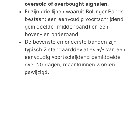
oversold of overbought signalen
.
Er zijn drie lijnen waaruit Bollinger Bands
bestaan: een eenvoudig voortschrijdend
gemiddelde (middenband) en een
boven- en onderband.
De bovenste en onderste banden zijn
typisch 2 standaarddeviaties +/- van een
eenvoudig voortschrijdend gemiddelde
over 20 dagen, maar kunnen worden
gewijzigd.