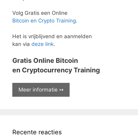
Volg Gratis een Online
Bitcoin en Crypto Training
.
Het is vrijblijvend en aanmelden
kan via
deze link
.
Gratis Online Bitcoin
en Cryptocurrency Training
Meer informatie ↣
Recente reacties