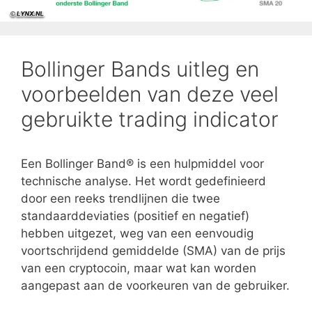
Bollinger Bands uitleg en
voorbeelden van deze veel
gebruikte trading indicator
Een Bollinger Band® is een hulpmiddel voor
technische analyse. Het wordt gedefinieerd
door een reeks trendlijnen die twee
standaarddeviaties (positief en negatief)
hebben uitgezet, weg van een eenvoudig
voortschrijdend gemiddelde (SMA) van de prijs
van een cryptocoin, maar wat kan worden
aangepast aan de voorkeuren van de gebruiker.