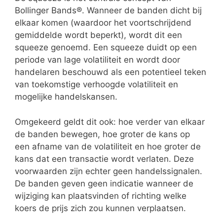
Bollinger Bands®. Wanneer de banden dicht bij
elkaar komen (waardoor het voortschrijdend
gemiddelde wordt beperkt), wordt dit een
squeeze genoemd. Een squeeze duidt op een
periode van lage volatiliteit en wordt door
handelaren beschouwd als een potentieel teken
van toekomstige verhoogde volatiliteit en
mogelijke handelskansen.
Omgekeerd geldt dit ook: hoe verder van elkaar
de banden bewegen, hoe groter de kans op
een afname van de volatiliteit en hoe groter de
kans dat een transactie wordt verlaten. Deze
voorwaarden zijn echter geen handelssignalen.
De banden geven geen indicatie wanneer de
wijziging kan plaatsvinden of richting welke
koers de prijs zich zou kunnen verplaatsen.