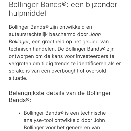
Bollinger Bands®: een bijzonder
hulpmiddel
Bollinger Bands® zijn ontwikkeld en
auteursrechtelijk beschermd door
John
Bollinger
, een grootheid op het gebied van
technisch handelen. De Bollinger Bands® zijn
ontworpen om de kans voor investeerders te
vergroten om tijdig trends te identificeren als er
sprake is van een overbought of oversold
situatie.
Belangrijkste details van de Bollinger
Bands®:
Bollinger Bands® is een technische
analyse-tool ontwikkeld door John
Bollinger voor het genereren van