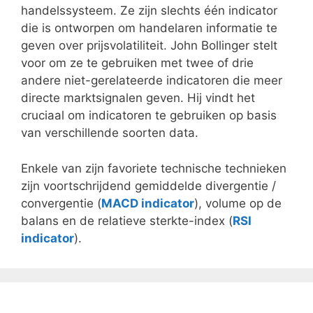
handelssysteem. Ze zijn slechts één indicator
die is ontworpen om handelaren informatie te
geven over prijsvolatiliteit. John Bollinger stelt
voor om ze te gebruiken met twee of drie
andere niet-gerelateerde indicatoren die meer
directe marktsignalen geven. Hij vindt het
cruciaal om indicatoren te gebruiken op basis
van verschillende soorten data.
Enkele van zijn favoriete technische technieken
zijn voortschrijdend gemiddelde divergentie /
convergentie (
MACD indicator
), volume op de
balans en de relatieve sterkte-index (
RSI
indicator
).