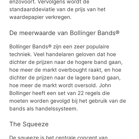
enzovoort. Vervolgens wordt de
standaarddeviatie van de prijs van het
waardepapier verkregen.
De meerwaarde van Bollinger Bands®
Bollinger Bands® zijn een zeer populaire
techniek. Veel handelaren geloven dat hoe
dichter de prijzen naar de hogere band gaan,
hoe meer de markt overbought raakt, en hoe
dichter de prijzen naar de lagere band gaan,
hoe meer de markt wordt oversold. John
Bollinger heeft een set van 22 regels die
moeten worden gevolgd bij het gebruik van de
bands als handelssysteem.
The Squeeze
De squeeze is het centrale concept van