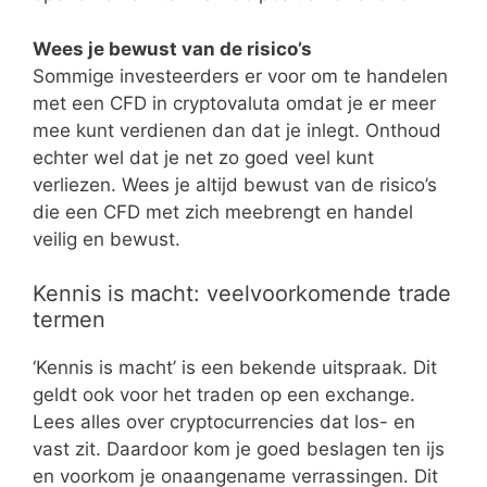
Wees je bewust van de risico’s
Sommige investeerders er voor om te handelen
met een CFD in cryptovaluta omdat je er meer
mee kunt verdienen dan dat je inlegt. Onthoud
echter wel dat je net zo goed veel kunt
verliezen. Wees je altijd bewust van de risico’s
die een CFD met zich meebrengt en handel
veilig en bewust.
Kennis is macht: veelvoorkomende trade
termen
‘Kennis is macht’ is een bekende uitspraak. Dit
geldt ook voor het traden op een exchange.
Lees alles over cryptocurrencies dat los- en
vast zit. Daardoor kom je goed beslagen ten ijs
en voorkom je onaangename verrassingen. Dit