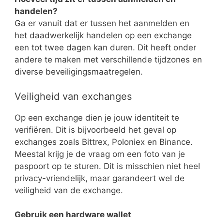
handelen?
Ga er vanuit dat er tussen het aanmelden en
het daadwerkelijk handelen op een exchange
een tot twee dagen kan duren. Dit heeft onder
andere te maken met verschillende tijdzones en
diverse beveiligingsmaatregelen.
Veiligheid van exchanges
Op een exchange dien je jouw identiteit te
verifiëren. Dit is bijvoorbeeld het geval op
exchanges zoals Bittrex, Poloniex en Binance.
Meestal krijg je de vraag om een foto van je
paspoort op te sturen. Dit is misschien niet heel
privacy-vriendelijk, maar garandeert wel de
veiligheid van de exchange.
Gebruik een hardware wallet