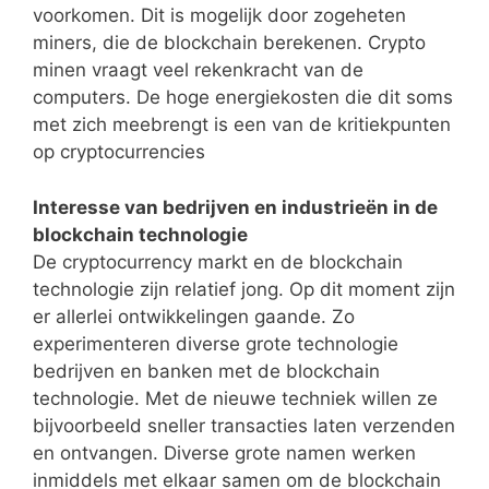
voorkomen. Dit is mogelijk door zogeheten
miners, die de blockchain berekenen. Crypto
minen vraagt veel rekenkracht van de
computers. De hoge energiekosten die dit soms
met zich meebrengt is een van de kritiekpunten
op cryptocurrencies
Interesse van bedrijven en industrieën in de
blockchain technologie
De cryptocurrency markt en de blockchain
technologie zijn relatief jong. Op dit moment zijn
er allerlei ontwikkelingen gaande. Zo
experimenteren diverse grote technologie
bedrijven en banken met de blockchain
technologie. Met de nieuwe techniek willen ze
bijvoorbeeld sneller transacties laten verzenden
en ontvangen. Diverse grote namen werken
inmiddels met elkaar samen om de blockchain