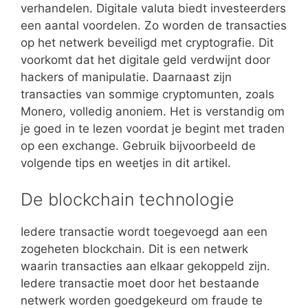
verhandelen. Digitale valuta biedt investeerders
een aantal voordelen. Zo worden de transacties
op het netwerk beveiligd met cryptografie. Dit
voorkomt dat het digitale geld verdwijnt door
hackers of manipulatie. Daarnaast zijn
transacties van sommige cryptomunten, zoals
Monero, volledig anoniem. Het is verstandig om
je goed in te lezen voordat je begint met traden
op een exchange. Gebruik bijvoorbeeld de
volgende tips en weetjes in dit artikel.
De blockchain technologie
Iedere transactie wordt toegevoegd aan een
zogeheten blockchain. Dit is een netwerk
waarin transacties aan elkaar gekoppeld zijn.
Iedere transactie moet door het bestaande
netwerk worden goedgekeurd om fraude te