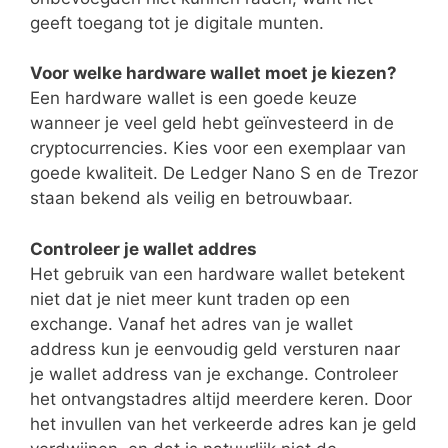
geeft toegang tot je digitale munten.
Voor welke hardware wallet moet je kiezen?
Een hardware wallet is een goede keuze
wanneer je veel geld hebt geïnvesteerd in de
cryptocurrencies. Kies voor een exemplaar van
goede kwaliteit. De Ledger Nano S en de Trezor
staan bekend als veilig en betrouwbaar.
Controleer je wallet addres
Het gebruik van een hardware wallet betekent
niet dat je niet meer kunt traden op een
exchange. Vanaf het adres van je wallet
address kun je eenvoudig geld versturen naar
je wallet address van je exchange. Controleer
het ontvangstadres altijd meerdere keren. Door
het invullen van het verkeerde adres kan je geld