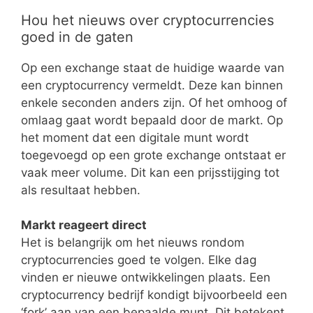
Hou het nieuws over cryptocurrencies
goed in de gaten
Op een exchange staat de huidige waarde van
een cryptocurrency vermeldt. Deze kan binnen
enkele seconden anders zijn. Of het omhoog of
omlaag gaat wordt bepaald door de markt. Op
het moment dat een digitale munt wordt
toegevoegd op een grote exchange ontstaat er
vaak meer volume. Dit kan een prijsstijging tot
als resultaat hebben.
Markt reageert direct
Het is belangrijk om het nieuws rondom
cryptocurrencies goed te volgen. Elke dag
vinden er nieuwe ontwikkelingen plaats. Een
cryptocurrency bedrijf kondigt bijvoorbeeld een
‘fork’ aan van een bepaalde munt. Dit betekent