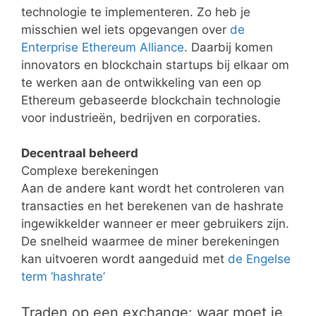
technologie te implementeren. Zo heb je
misschien wel iets opgevangen over
de
Enterprise Ethereum Alliance
. Daarbij komen
innovators en blockchain startups bij elkaar om
te werken aan de ontwikkeling van een op
Ethereum gebaseerde blockchain technologie
voor industrieën, bedrijven en corporaties.
Decentraal beheerd
Complexe berekeningen
Aan de andere kant wordt het controleren van
transacties en het berekenen van de hashrate
ingewikkelder wanneer er meer gebruikers zijn.
De snelheid waarmee de miner berekeningen
kan uitvoeren wordt aangeduid met
de Engelse
term ‘hashrate’
Traden op een exchange: waar moet je