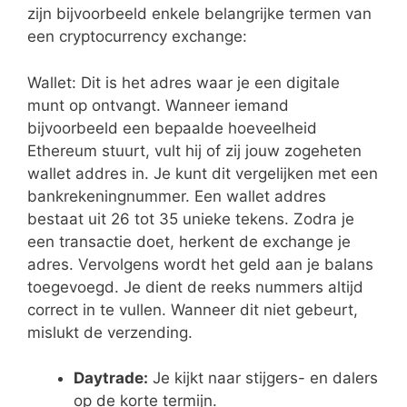
zijn bijvoorbeeld enkele belangrijke termen van
een cryptocurrency exchange:
Wallet: Dit is het adres waar je een digitale
munt op ontvangt. Wanneer iemand
bijvoorbeeld een bepaalde hoeveelheid
Ethereum stuurt, vult hij of zij jouw zogeheten
wallet addres in. Je kunt dit vergelijken met een
bankrekeningnummer. Een wallet addres
bestaat uit 26 tot 35 unieke tekens. Zodra je
een transactie doet, herkent de exchange je
adres. Vervolgens wordt het geld aan je balans
toegevoegd. Je dient de reeks nummers altijd
correct in te vullen. Wanneer dit niet gebeurt,
mislukt de verzending.
Daytrade:
Je kijkt naar stijgers- en dalers
op de korte termijn.