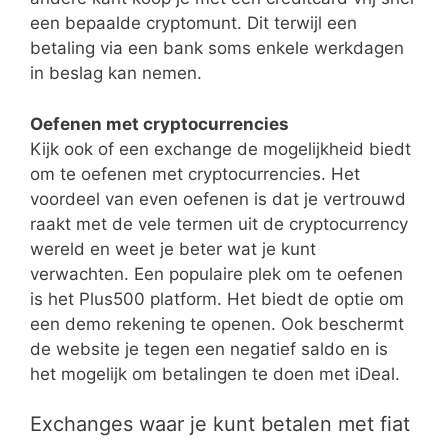
een bepaalde cryptomunt. Dit terwijl een
betaling via een bank soms enkele werkdagen
in beslag kan nemen.
Oefenen met cryptocurrencies
Kijk ook of een exchange de mogelijkheid biedt
om te oefenen met cryptocurrencies. Het
voordeel van even oefenen is dat je vertrouwd
raakt met de vele termen uit de cryptocurrency
wereld en weet je beter wat je kunt
verwachten. Een populaire plek om te oefenen
is het Plus500 platform. Het biedt de optie om
een demo rekening te openen. Ook beschermt
de website je tegen een negatief saldo en is
het mogelijk om betalingen te doen met iDeal.
Exchanges waar je kunt betalen met fiat