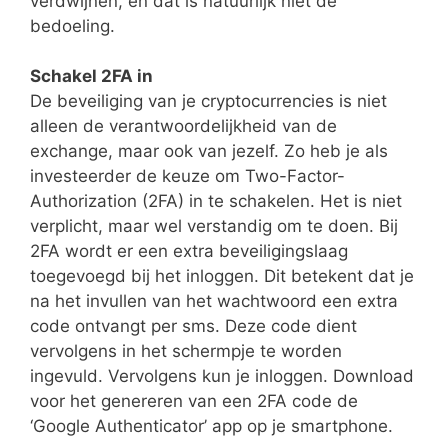
verdwijnen, en dat is natuurlijk niet de
bedoeling.
Schakel 2FA in
De beveiliging van je cryptocurrencies is niet
alleen de verantwoordelijkheid van de
exchange, maar ook van jezelf. Zo heb je als
investeerder de keuze om Two-Factor-
Authorization (2FA) in te schakelen. Het is niet
verplicht, maar wel verstandig om te doen. Bij
2FA wordt er een extra beveiligingslaag
toegevoegd bij het inloggen. Dit betekent dat je
na het invullen van het wachtwoord een extra
code ontvangt per sms. Deze code dient
vervolgens in het schermpje te worden
ingevuld. Vervolgens kun je inloggen. Download
voor het genereren van een 2FA code de
‘Google Authenticator’ app op je smartphone.