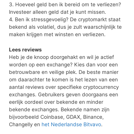
3. Hoeveel geld ben ik bereid om te verliezen?
Investeer alleen geld dat je kunt missen.
4. Ben ik stressgevoelig? De cryptomarkt staat
bekend als volatiel, dus je zult waarschijnlijk te
maken krijgen met winsten en verliezen.
Lees reviews
Heb je de knoop doorgehakt en wil je actief
worden op een exchange? Kies dan voor een
betrouwbare en veilige plek. De beste manier
om daarachter te komen is het lezen van een
aantal reviews over specifieke cryptocurrency
exchanges. Gebruikers geven doorgaans een
eerlijk oordeel over bekende en minder
bekende exchanges. Bekende namen zijn
bijvoorbeeld Coinbase, GDAX, Binance,
Changelly en
het Nederlandse Bitvavo
.