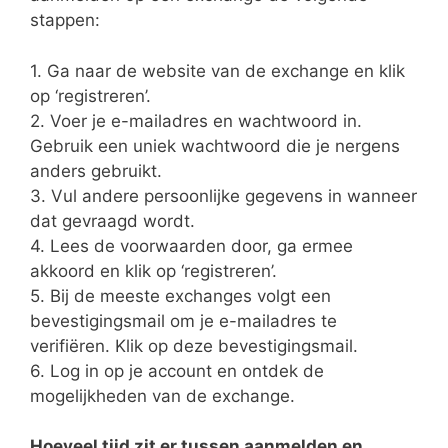
stappen:
1. Ga naar de website van de exchange en klik
op ‘registreren’.
2. Voer je e-mailadres en wachtwoord in.
Gebruik een uniek wachtwoord die je nergens
anders gebruikt.
3. Vul andere persoonlijke gegevens in wanneer
dat gevraagd wordt.
4. Lees de voorwaarden door, ga ermee
akkoord en klik op ‘registreren’.
5. Bij de meeste exchanges volgt een
bevestigingsmail om je e-mailadres te
verifiëren. Klik op deze bevestigingsmail.
6. Log in op je account en ontdek de
mogelijkheden van de exchange.
Hoeveel tijd zit er tussen aanmelden en