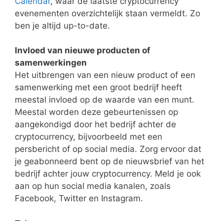
Calendar
, waar de laatste cryptocurrency
evenementen overzichtelijk staan vermeldt. Zo
ben je altijd up-to-date.
Invloed van nieuwe producten of
samenwerkingen
Het uitbrengen van een nieuw product of een
samenwerking met een groot bedrijf heeft
meestal invloed op de waarde van een munt.
Meestal worden deze gebeurtenissen op
aangekondigd door het bedrijf achter de
cryptocurrency, bijvoorbeeld met een
persbericht of op social media. Zorg ervoor dat
je geabonneerd bent op de nieuwsbrief van het
bedrijf achter jouw cryptocurrency. Meld je ook
aan op hun social media kanalen, zoals
Facebook, Twitter en Instagram.