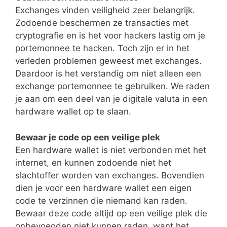
Exchanges vinden veiligheid zeer belangrijk.
Zodoende beschermen ze transacties met
cryptografie en is het voor hackers lastig om je
portemonnee te hacken. Toch zijn er in het
verleden problemen geweest met exchanges.
Daardoor is het verstandig om niet alleen een
exchange portemonnee te gebruiken. We raden
je aan om een deel van je digitale valuta in een
hardware wallet op te slaan.
Bewaar je code op een veilige plek
Een hardware wallet is niet verbonden met het
internet, en kunnen zodoende niet het
slachtoffer worden van exchanges. Bovendien
dien je voor een hardware wallet een eigen
code te verzinnen die niemand kan raden.
Bewaar deze code altijd op een veilige plek die
onbevoegden niet kunnen raden, want het