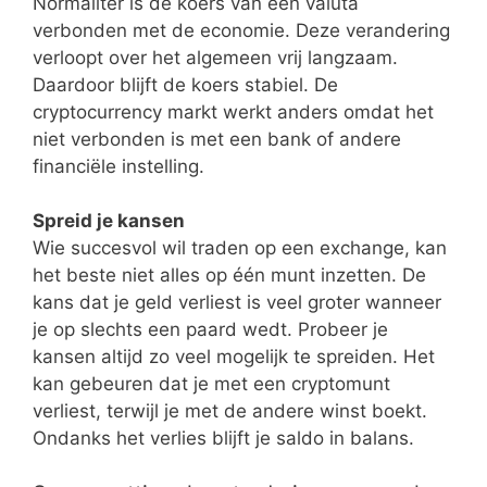
Normaliter is de koers van een valuta
verbonden met de economie. Deze verandering
verloopt over het algemeen vrij langzaam.
Daardoor blijft de koers stabiel. De
cryptocurrency markt werkt anders omdat het
niet verbonden is met een bank of andere
financiële instelling.
Spreid je kansen
Wie succesvol wil traden op een exchange, kan
het beste niet alles op één munt inzetten. De
kans dat je geld verliest is veel groter wanneer
je op slechts een paard wedt. Probeer je
kansen altijd zo veel mogelijk te spreiden. Het
kan gebeuren dat je met een cryptomunt
verliest, terwijl je met de andere winst boekt.
Ondanks het verlies blijft je saldo in balans.