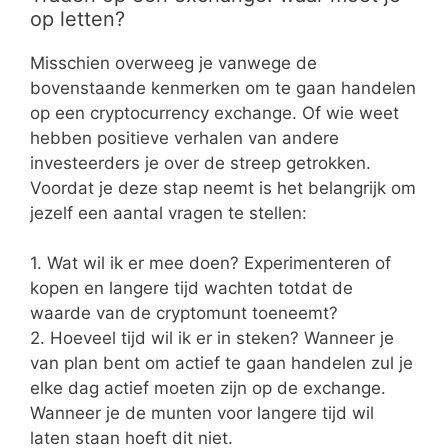
op letten?
Misschien overweeg je vanwege de
bovenstaande kenmerken om te gaan handelen
op een cryptocurrency exchange. Of wie weet
hebben positieve verhalen van andere
investeerders je over de streep getrokken.
Voordat je deze stap neemt is het belangrijk om
jezelf een aantal vragen te stellen:
1. Wat wil ik er mee doen? Experimenteren of
kopen en langere tijd wachten totdat de
waarde van de cryptomunt toeneemt?
2. Hoeveel tijd wil ik er in steken? Wanneer je
van plan bent om actief te gaan handelen zul je
elke dag actief moeten zijn op de exchange.
Wanneer je de munten voor langere tijd wil
laten staan hoeft dit niet.