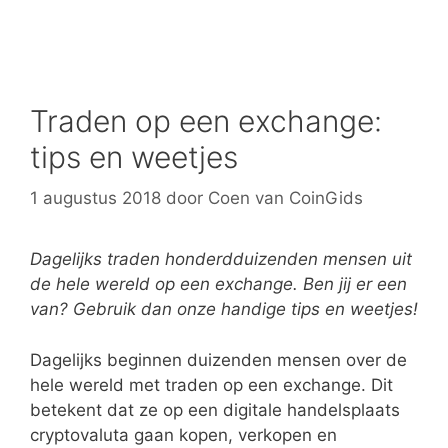
Traden op een exchange:
tips en weetjes
1 augustus 2018
door
Coen van CoinGids
Dagelijks traden honderdduizenden mensen uit
de hele wereld op een exchange. Ben jij er een
van? Gebruik dan onze handige tips en weetjes!
Dagelijks beginnen duizenden mensen over de
hele wereld met traden op een exchange. Dit
betekent dat ze op een digitale handelsplaats
cryptovaluta gaan kopen, verkopen en