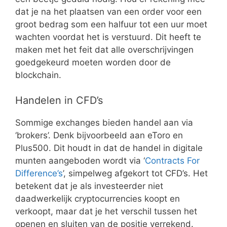
dat je na het plaatsen van een order voor een
groot bedrag som een halfuur tot een uur moet
wachten voordat het is verstuurd. Dit heeft te
maken met het feit dat alle overschrijvingen
goedgekeurd moeten worden door de
blockchain.
Handelen in CFD’s
Sommige exchanges bieden handel aan via
‘brokers’. Denk bijvoorbeeld aan eToro en
Plus500. Dit houdt in dat de handel in digitale
munten aangeboden wordt via ‘
Contracts For
Difference’s
’, simpelweg afgekort tot CFD’s. Het
betekent dat je als investeerder niet
daadwerkelijk cryptocurrencies koopt en
verkoopt, maar dat je het verschil tussen het
openen en sluiten van de positie verrekend.