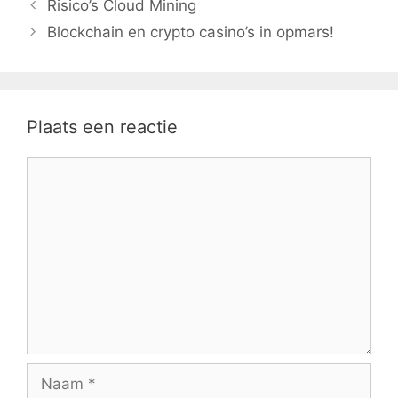
Risico’s Cloud Mining
Blockchain en crypto casino’s in opmars!
Plaats een reactie
Reactie
Naam