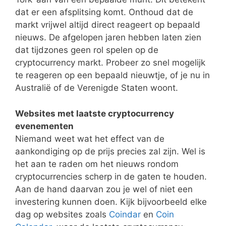
dat er een afsplitsing komt. Onthoud dat de
markt vrijwel altijd direct reageert op bepaald
nieuws. De afgelopen jaren hebben laten zien
dat tijdzones geen rol spelen op de
cryptocurrency markt. Probeer zo snel mogelijk
te reageren op een bepaald nieuwtje, of je nu in
Australië of de Verenigde Staten woont.
Websites met laatste cryptocurrency
evenementen
Niemand weet wat het effect van de
aankondiging op de prijs precies zal zijn. Wel is
het aan te raden om het nieuws rondom
cryptocurrencies scherp in de gaten te houden.
Aan de hand daarvan zou je wel of niet een
investering kunnen doen. Kijk bijvoorbeeld elke
dag op websites zoals
Coindar
en
Coin