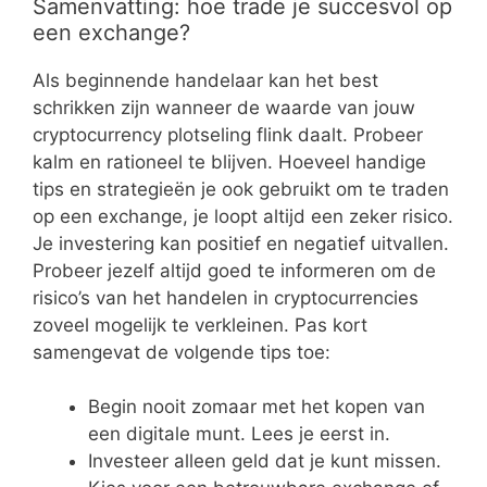
Samenvatting: hoe trade je succesvol op
een exchange?
Als beginnende handelaar kan het best
schrikken zijn wanneer de waarde van jouw
cryptocurrency plotseling flink daalt. Probeer
kalm en rationeel te blijven. Hoeveel handige
tips en strategieën je ook gebruikt om te traden
op een exchange, je loopt altijd een zeker risico.
Je investering kan positief en negatief uitvallen.
Probeer jezelf altijd goed te informeren om de
risico’s van het handelen in cryptocurrencies
zoveel mogelijk te verkleinen. Pas kort
samengevat de volgende tips toe:
Begin nooit zomaar met het kopen van
een digitale munt. Lees je eerst in.
Investeer alleen geld dat je kunt missen.