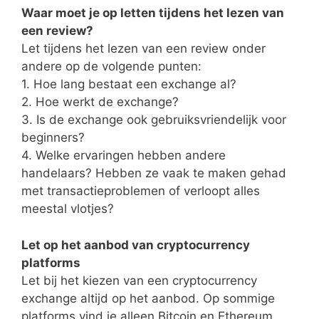
Waar moet je op letten tijdens het lezen van
een review?
Let tijdens het lezen van een review onder
andere op de volgende punten:
1. Hoe lang bestaat een exchange al?
2. Hoe werkt de exchange?
3. Is de exchange ook gebruiksvriendelijk voor
beginners?
4. Welke ervaringen hebben andere
handelaars? Hebben ze vaak te maken gehad
met transactieproblemen of verloopt alles
meestal vlotjes?
Let op het aanbod van cryptocurrency
platforms
Let bij het kiezen van een cryptocurrency
exchange altijd op het aanbod. Op sommige
platforms vind je alleen Bitcoin en Ethereum,