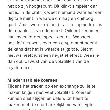
een munt wanneer het laag staat en verkoop
het op zijn hoogtepunt. Dit klinkt simpeler dan
het is. In de praktijk weet niemand wanneer een
digitale munt in waarde omlaag en omhoog
gaat. Zoals we eerder in dit artikel opmerkten is
dit afhankelijk van de markt. Ook het sentiment
van investeerders speelt een rol. Wanneer
positief nieuws is over een cryptomunt neemt
de kans dat het in waarde stijgt toe. Slecht
nieuws heeft juist een negatief effect. Wees je
dan ook bewust van de volatiliteit van de
cryptomarkt.
Minder stabiele koersen
Tijdens het traden op een exchange zul je te
maken krijgen met veel volatiliteit. Koersen
kunnen snel stijgen en dalen. Dit heeft te
maken met de onafhankelijkheid van crypto.