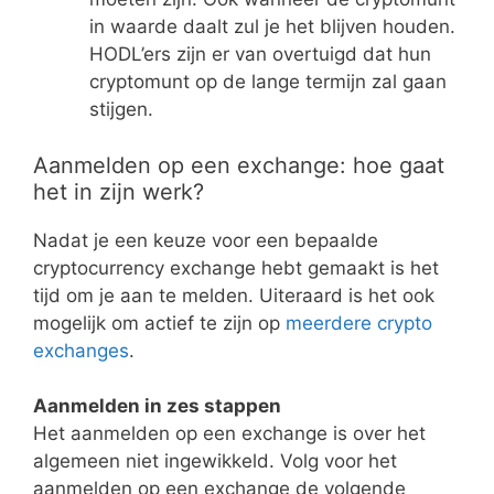
in waarde daalt zul je het blijven houden.
HODL’ers zijn er van overtuigd dat hun
cryptomunt op de lange termijn zal gaan
stijgen.
Aanmelden op een exchange: hoe gaat
het in zijn werk?
Nadat je een keuze voor een bepaalde
cryptocurrency exchange hebt gemaakt is het
tijd om je aan te melden. Uiteraard is het ook
mogelijk om actief te zijn op
meerdere crypto
exchanges
.
Aanmelden in zes stappen
Het aanmelden op een exchange is over het
algemeen niet ingewikkeld. Volg voor het
aanmelden op een exchange de volgende