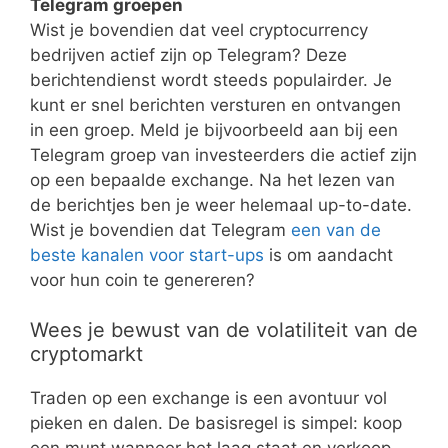
Telegram groepen
Wist je bovendien dat veel cryptocurrency
bedrijven actief zijn op Telegram? Deze
berichtendienst wordt steeds populairder. Je
kunt er snel berichten versturen en ontvangen
in een groep. Meld je bijvoorbeeld aan bij een
Telegram groep van investeerders die actief zijn
op een bepaalde exchange. Na het lezen van
de berichtjes ben je weer helemaal up-to-date.
Wist je bovendien dat Telegram
een van de
beste kanalen voor start-ups
is om aandacht
voor hun coin te genereren?
Wees je bewust van de volatiliteit van de
cryptomarkt
Traden op een exchange is een avontuur vol
pieken en dalen. De basisregel is simpel: koop