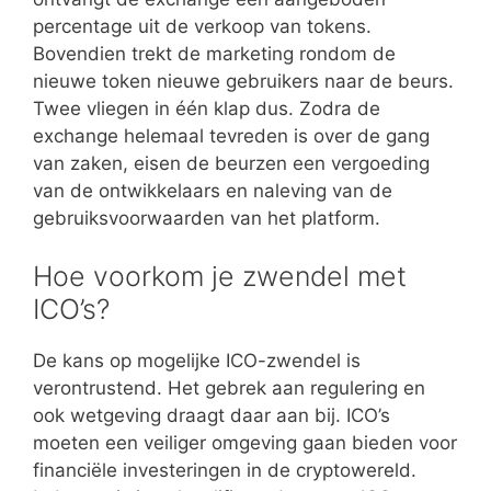
percentage uit de verkoop van tokens.
Bovendien trekt de marketing rondom de
nieuwe token nieuwe gebruikers naar de beurs.
Twee vliegen in één klap dus. Zodra de
exchange helemaal tevreden is over de gang
van zaken, eisen de beurzen een vergoeding
van de ontwikkelaars en naleving van de
gebruiksvoorwaarden van het platform.
Hoe voorkom je zwendel met
ICO’s?
De kans op mogelijke ICO-zwendel is
verontrustend. Het gebrek aan regulering en
ook wetgeving draagt daar aan bij. ICO’s
moeten een veiliger omgeving gaan bieden voor
financiële investeringen in de cryptowereld.