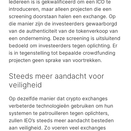
Iedereen is is gekwalificeerd om een ICO te
introduceren, maar alleen projecten die een
screening doorstaan halen een exchange. Op
die manier zijn de investeerders gewaarborgd
van de authenticiteit van de tokenverkoop van
een onderneming. Deze screening is uitsluitend
bedoeld om investeerders tegen oplichting. Er
is in tegenstelling tot bepaalde crowdfunding
projecten geen sprake van voortrekken.
Steeds meer aandacht voor
veiligheid
Op dezelfde manier dat crypto exchanges
verbeterde technologieën gebruiken om hun
systemen te patrouilleren tegen oplichters,
zullen IEO’s steeds meer aandacht besteden
aan veiligheid. Zo voeren veel exchanges