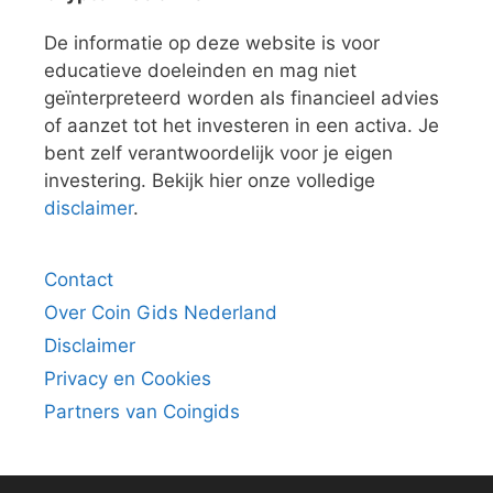
De informatie op deze website is voor
educatieve doeleinden en mag niet
geïnterpreteerd worden als financieel advies
of aanzet tot het investeren in een activa. Je
bent zelf verantwoordelijk voor je eigen
investering. Bekijk hier onze volledige
disclaimer
.
Contact
Over Coin Gids Nederland
Disclaimer
Privacy en Cookies
Partners van Coingids