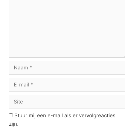
Naam
E-
mail
Site
Stuur mij een e-mail als er vervolgreacties
zijn.