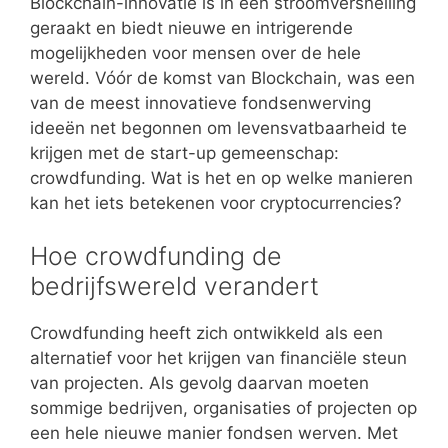
Blockchain-innovatie is in een stroomversnelling
geraakt en biedt nieuwe en intrigerende
mogelijkheden voor mensen over de hele
wereld. Vóór de komst van Blockchain, was een
van de meest innovatieve fondsenwerving
ideeën net begonnen om levensvatbaarheid te
krijgen met de start-up gemeenschap:
crowdfunding. Wat is het en op welke manieren
kan het iets betekenen voor cryptocurrencies?
Hoe crowdfunding de
bedrijfswereld verandert
Crowdfunding heeft zich ontwikkeld als een
alternatief voor het krijgen van financiële steun
van projecten. Als gevolg daarvan moeten
sommige bedrijven, organisaties of projecten op
een hele nieuwe manier fondsen werven. Met