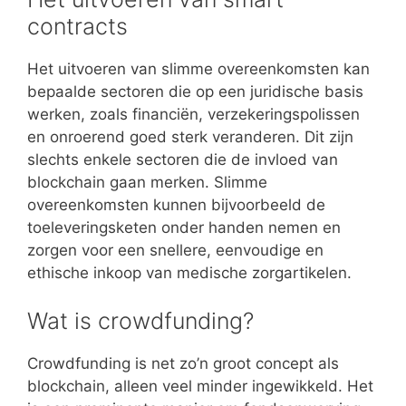
contracts
Het uitvoeren van slimme overeenkomsten kan
bepaalde sectoren die op een juridische basis
werken, zoals financiën, verzekeringspolissen
en onroerend goed sterk veranderen. Dit zijn
slechts enkele sectoren die de invloed van
blockchain gaan merken. Slimme
overeenkomsten kunnen bijvoorbeeld de
toeleveringsketen onder handen nemen en
zorgen voor een snellere, eenvoudige en
ethische inkoop van medische zorgartikelen.
Wat is crowdfunding?
Crowdfunding is net zo’n groot concept als
blockchain, alleen veel minder ingewikkeld. Het