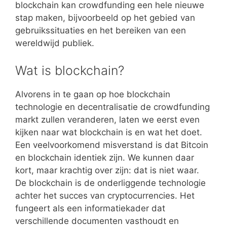
blockchain kan crowdfunding een hele nieuwe
stap maken, bijvoorbeeld op het gebied van
gebruikssituaties en het bereiken van een
wereldwijd publiek.
Wat is blockchain?
Alvorens in te gaan op hoe blockchain
technologie en decentralisatie de crowdfunding
markt zullen veranderen, laten we eerst even
kijken naar wat blockchain is en wat het doet.
Een veelvoorkomend misverstand is dat Bitcoin
en blockchain identiek zijn. We kunnen daar
kort, maar krachtig over zijn: dat is niet waar.
De blockchain is de onderliggende technologie
achter het succes van cryptocurrencies. Het
fungeert als een informatiekader dat
verschillende documenten vasthoudt en