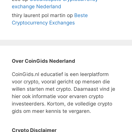
exchange Nederland
thiry laurent pol martin
op
Beste
Cryptocurrency Exchanges
Over CoinGids Nederland
CoinGids.nl educatief is een leerplatform
voor crypto, vooral gericht op mensen die
willen starten met crypto. Daarnaast vind je
hier ook informatie voor ervaren crypto
investeerders. Kortom, de volledige crypto
gids om meer kennis te vergaren.
Crypto Disclaimer