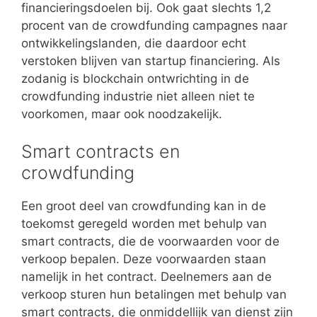
financieringsdoelen bij. Ook gaat slechts 1,2
procent van de crowdfunding campagnes naar
ontwikkelingslanden, die daardoor echt
verstoken blijven van startup financiering. Als
zodanig is blockchain ontwrichting in de
crowdfunding industrie niet alleen niet te
voorkomen, maar ook noodzakelijk.
Smart contracts en
crowdfunding
Een groot deel van crowdfunding kan in de
toekomst geregeld worden met behulp van
smart contracts, die de voorwaarden voor de
verkoop bepalen. Deze voorwaarden staan
namelijk in het contract. Deelnemers aan de
verkoop sturen hun betalingen met behulp van
smart contracts, die onmiddellijk van dienst zijn