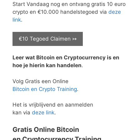
Start Vandaag nog en ontvang gratis 10 euro
crypto en €10.000 handelstegoed via
deze
link
.
€10 Tegoed Claimen ↣
Leer wat Bitcoin en Cryptocurrency is en
hoe je hierin kan handelen
.
Volg Gratis een Online
Bitcoin en Crypto Training
.
Het is vrijblijvend en aanmelden
kan via
deze link
.
Gratis Online Bitcoin
en Cryptocurrency Training