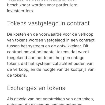
beschikbaar worden voor particuliere
investeerders.
Tokens vastgelegd in contract
De kosten en de voorwaarde voor de verkoop
van tokens worden vastgelegd in een contract
tussen het systeem en de ontwikkelaar. Dit
contract omvat het aantal tokens dat wordt
toegekend aan het team, het percentage
tokens dat het systeem zal achterhouden van
de verkoop, en de hoogte van de kostprijs van
de tokens.
Exchanges en tokens
Als gevolg van het verstrekken van een token,
ontvangt de exchange een aangeboden