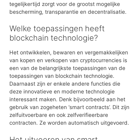
tegelijkertijd zorgt voor de grootst mogelijke
bescherming, transparantie en decentralisatie.
Welke toepassingen heeft
blockchain technologie?
Het ontwikkelen, bewaren en vergemakkelijken
van kopen en verkopen van cryptocurrencies is
een van de belangrijkste toepassingen van de
toepassingen van blockchain technologie.
Daarnaast zijn er enkele andere functies die
deze innovatieve en moderne technologie
interessant maken. Denk bijvoorbeeld aan het
gebruik van zogeheten ‘smart contracts’. Dit zijn
zelfuitvoerbare en ook zelfverifieerbare
contracten. Ze worden automatisch uitgevoerd.
Het uitvoeren van smart