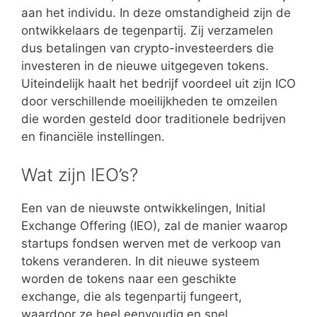
aan het individu. In deze omstandigheid zijn de
ontwikkelaars de tegenpartij. Zij verzamelen
dus betalingen van crypto-investeerders die
investeren in de nieuwe uitgegeven tokens.
Uiteindelijk haalt het bedrijf voordeel uit zijn ICO
door verschillende moeilijkheden te omzeilen
die worden gesteld door traditionele bedrijven
en financiële instellingen.
Wat zijn IEO’s?
Een van de nieuwste ontwikkelingen, Initial
Exchange Offering (IEO), zal de manier waarop
startups fondsen werven met de verkoop van
tokens veranderen. In dit nieuwe systeem
worden de tokens naar een geschikte
exchange, die als tegenpartij fungeert,
waardoor ze heel eenvoudig en snel