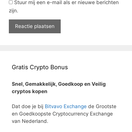
Stuur mij een e-mail als er nieuwe berichten
zijn.
Gratis Crypto Bonus
Snel, Gemakkelijk, Goedkoop en Veilig
cryptos kopen
Dat doe je bij
Bitvavo Exchange
de Grootste
en Goedkoopste Cryptocurrency Exchange
van Nederland.