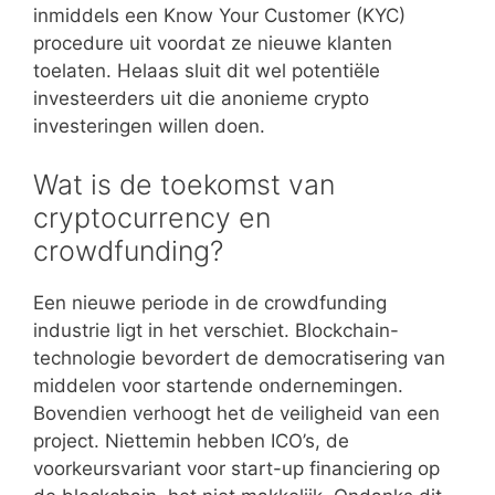
inmiddels een Know Your Customer (KYC)
procedure uit voordat ze nieuwe klanten
toelaten. Helaas sluit dit wel potentiële
investeerders uit die anonieme crypto
investeringen willen doen.
Wat is de toekomst van
cryptocurrency en
crowdfunding?
Een nieuwe periode in de crowdfunding
industrie ligt in het verschiet. Blockchain-
technologie bevordert de democratisering van
middelen voor startende ondernemingen.
Bovendien verhoogt het de veiligheid van een
project. Niettemin hebben ICO’s, de
voorkeursvariant voor start-up financiering op