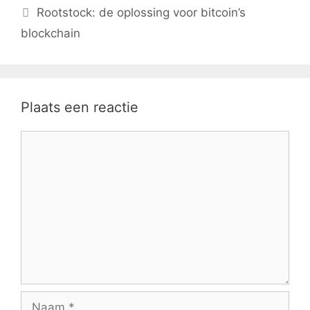
Rootstock: de oplossing voor bitcoin’s
blockchain
Plaats een reactie
Reactie
Naam