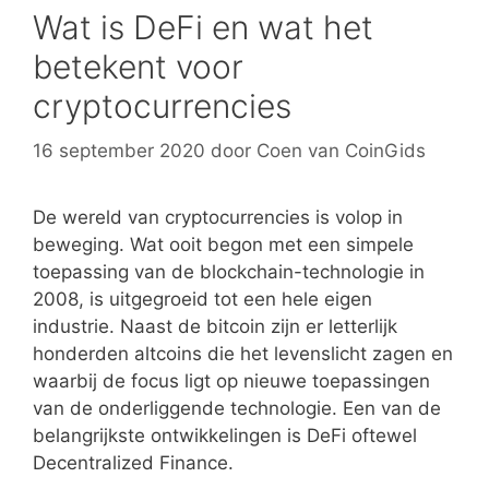
Wat is DeFi en wat het
betekent voor
cryptocurrencies
16 september 2020
door
Coen van CoinGids
De wereld van cryptocurrencies is volop in
beweging. Wat ooit begon met een simpele
toepassing van de blockchain-technologie in
2008, is uitgegroeid tot een hele eigen
industrie. Naast de bitcoin zijn er letterlijk
honderden altcoins die het levenslicht zagen en
waarbij de focus ligt op nieuwe toepassingen
van de onderliggende technologie. Een van de
belangrijkste ontwikkelingen is DeFi oftewel
Decentralized Finance.