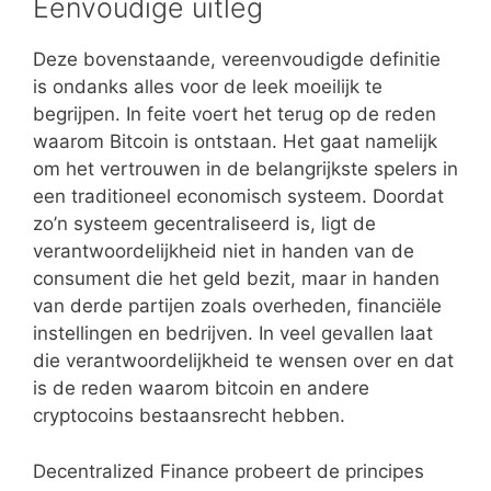
Eenvoudige uitleg
Deze bovenstaande, vereenvoudigde definitie
is ondanks alles voor de leek moeilijk te
begrijpen. In feite voert het terug op de reden
waarom Bitcoin is ontstaan. Het gaat namelijk
om het vertrouwen in de belangrijkste spelers in
een traditioneel economisch systeem. Doordat
zo’n systeem gecentraliseerd is, ligt de
verantwoordelijkheid niet in handen van de
consument die het geld bezit, maar in handen
van derde partijen zoals overheden, financiële
instellingen en bedrijven. In veel gevallen laat
die verantwoordelijkheid te wensen over en dat
is de reden waarom bitcoin en andere
cryptocoins bestaansrecht hebben.
Decentralized Finance probeert de principes