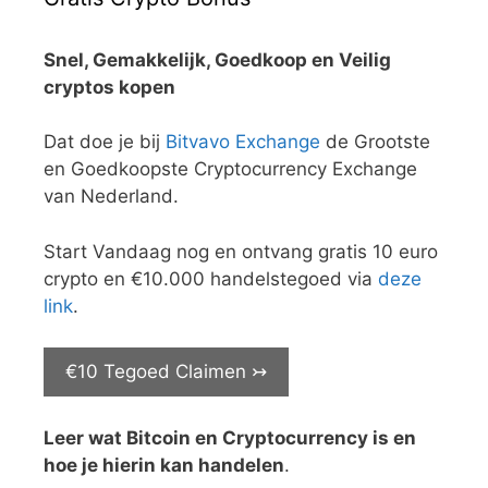
Snel, Gemakkelijk, Goedkoop en Veilig
cryptos kopen
Dat doe je bij
Bitvavo Exchange
de Grootste
en Goedkoopste Cryptocurrency Exchange
van Nederland.
Start Vandaag nog en ontvang gratis 10 euro
crypto en €10.000 handelstegoed via
deze
link
.
€10 Tegoed Claimen ↣
Leer wat Bitcoin en Cryptocurrency is en
hoe je hierin kan handelen
.