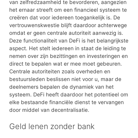
van zelfredzaamheid te bevorderen, aangezien
het ernaar streeft om een financieel systeem te
creëren dat voor iedereen toegankelijk is. De
vertrouwenskwestie blijft daardoor achterwege
omdat er geen centrale autoriteit aanwezig is.
Deze functionaliteit van DeFi is het belangrijkste
aspect. Het stelt iedereen in staat de leiding te
nemen over zijn bezittingen en investeringen en
direct te bepalen wat er mee moet gebeuren.
Centrale autoriteiten zoals overheden en
bestuursleden beslissen niet voor u, maar de
deelnemers bepalen de dynamiek van het
systeem. DeFi heeft daardoor het potentieel om
elke bestaande financiële dienst te vervangen
door middel van decentralisatie.
Geld lenen zonder bank