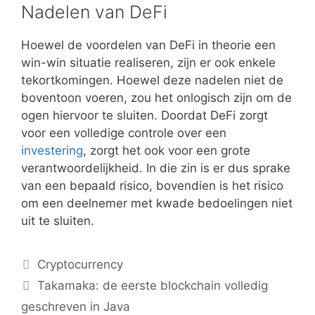
Nadelen van DeFi
Hoewel de voordelen van DeFi in theorie een
win-win situatie realiseren, zijn er ook enkele
tekortkomingen. Hoewel deze nadelen niet de
boventoon voeren, zou het onlogisch zijn om de
ogen hiervoor te sluiten. Doordat DeFi zorgt
voor een volledige controle over een
investering
, zorgt het ook voor een grote
verantwoordelijkheid. In die zin is er dus sprake
van een bepaald risico, bovendien is het risico
om een deelnemer met kwade bedoelingen niet
uit te sluiten.
Categorieën
Cryptocurrency
Takamaka: de eerste blockchain volledig
geschreven in Java