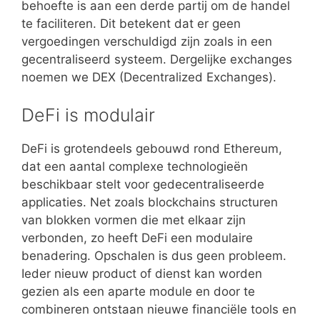
behoefte is aan een derde partij om de handel
te faciliteren. Dit betekent dat er geen
vergoedingen verschuldigd zijn zoals in een
gecentraliseerd systeem. Dergelijke exchanges
noemen we DEX (Decentralized Exchanges).
DeFi is modulair
DeFi is grotendeels gebouwd rond Ethereum,
dat een aantal complexe technologieën
beschikbaar stelt voor gedecentraliseerde
applicaties. Net zoals blockchains structuren
van blokken vormen die met elkaar zijn
verbonden, zo heeft DeFi een modulaire
benadering. Opschalen is dus geen probleem.
Ieder nieuw product of dienst kan worden
gezien als een aparte module en door te
combineren ontstaan nieuwe financiële tools en