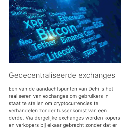
Gedecentraliseerde exchanges
Een van de aandachtspunten van DeFi is het
realiseren van exchanges om gebruikers in
staat te stellen om cryptocurrencies te
verhandelen zonder tussenkomst van een
derde. Via dergelijke exchanges worden kopers
en verkopers bij elkaar gebracht zonder dat er