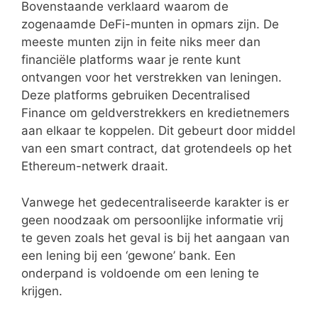
Bovenstaande verklaard waarom de
zogenaamde DeFi-munten in opmars zijn. De
meeste munten zijn in feite niks meer dan
financiële platforms waar je rente kunt
ontvangen voor het verstrekken van leningen.
Deze platforms gebruiken Decentralised
Finance om geldverstrekkers en kredietnemers
aan elkaar te koppelen. Dit gebeurt door middel
van een smart contract, dat grotendeels op het
Ethereum-netwerk draait.
Vanwege het gedecentraliseerde karakter is er
geen noodzaak om persoonlijke informatie vrij
te geven zoals het geval is bij het aangaan van
een lening bij een ‘gewone’ bank. Een
onderpand is voldoende om een lening te
krijgen.