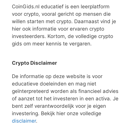
CoinGids.nl educatief is een leerplatform
voor crypto, vooral gericht op mensen die
willen starten met crypto. Daarnaast vind je
hier ook informatie voor ervaren crypto
investeerders. Kortom, de volledige crypto
gids om meer kennis te vergaren.
Crypto Disclaimer
De informatie op deze website is voor
educatieve doeleinden en mag niet
geïnterpreteerd worden als financieel advies
of aanzet tot het investeren in een activa. Je
bent zelf verantwoordelijk voor je eigen
investering. Bekijk hier onze volledige
disclaimer
.