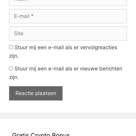
E-
mail
Site
Stuur mij een e-mail als er vervolgreacties
zijn.
Stuur mij een e-mail als er nieuwe berichten
zijn.
Gratis Crypto Bonus