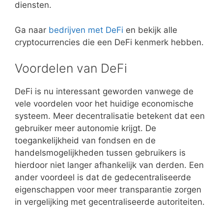
diensten.
Ga naar
bedrijven met DeFi
en bekijk alle
cryptocurrencies die een DeFi kenmerk hebben.
Voordelen van DeFi
DeFi is nu interessant geworden vanwege de
vele voordelen voor het huidige economische
systeem. Meer decentralisatie betekent dat een
gebruiker meer autonomie krijgt. De
toegankelijkheid van fondsen en de
handelsmogelijkheden tussen gebruikers is
hierdoor niet langer afhankelijk van derden. Een
ander voordeel is dat de gedecentraliseerde
eigenschappen voor meer transparantie zorgen
in vergelijking met gecentraliseerde autoriteiten.