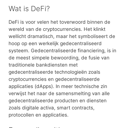
Wat is DeFi?
DeFi is voor velen het toverwoord binnen de
wereld van de cryptocurrencies. Het klinkt
wellicht dramatisch, maar het symboliseert de
hoop op een werkelijk gedecentraliseerd
systeem. Gedecentraliseerde financiering, is in
de meest simpele bewoording, de fusie van
traditionele bankdiensten met
gedecentraliseerde technologieën zoals
cryptocurrencies en gedecentraliseerde
applicaties (dApps). In meer technische zin
verwijst het naar de samensmelting van alle
gedecentraliseerde producten en diensten
zoals digitale activa, smart contracts,
protocollen en applicaties.