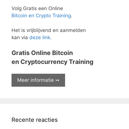
Volg Gratis een Online
Bitcoin en Crypto Training
.
Het is vrijblijvend en aanmelden
kan via
deze link
.
Gratis Online Bitcoin
en Cryptocurrency Training
Meer informatie ↣
Recente reacties