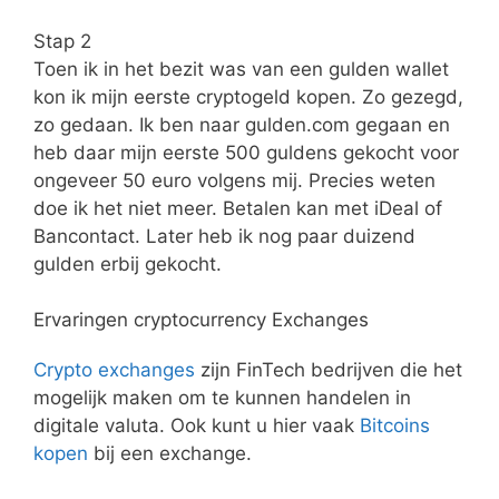
Stap 2
Toen ik in het bezit was van een gulden wallet
kon ik mijn eerste cryptogeld kopen. Zo gezegd,
zo gedaan. Ik ben naar gulden.com gegaan en
heb daar mijn eerste 500 guldens gekocht voor
ongeveer 50 euro volgens mij. Precies weten
doe ik het niet meer. Betalen kan met iDeal of
Bancontact. Later heb ik nog paar duizend
gulden erbij gekocht.
Ervaringen cryptocurrency Exchanges
Crypto exchanges
zijn FinTech bedrijven die het
mogelijk maken om te kunnen handelen in
digitale valuta. Ook kunt u hier vaak
Bitcoins
kopen
bij een exchange.