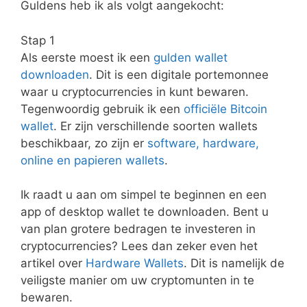
Guldens heb ik als volgt aangekocht:
Stap 1
Als eerste moest ik een
gulden wallet
downloaden
. Dit is een digitale portemonnee
waar u cryptocurrencies in kunt bewaren.
Tegenwoordig gebruik ik een
officiële Bitcoin
wallet
. Er zijn verschillende soorten wallets
beschikbaar, zo zijn er
software, hardware,
online en papieren wallets
.
Ik raadt u aan om simpel te beginnen en een
app of desktop wallet te downloaden. Bent u
van plan grotere bedragen te investeren in
cryptocurrencies? Lees dan zeker even het
artikel over
Hardware Wallets
. Dit is namelijk de
veiligste manier om uw cryptomunten in te
bewaren.