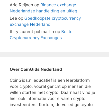
Arie Reijnen
op
Binance exchange
Nederlandse handleiding en uitleg
Lee
op
Goedkoopste cryptocurrency
exchange Nederland
thiry laurent pol martin
op
Beste
Cryptocurrency Exchanges
Over CoinGids Nederland
CoinGids.nl educatief is een leerplatform
voor crypto, vooral gericht op mensen die
willen starten met crypto. Daarnaast vind je
hier ook informatie voor ervaren crypto
investeerders. Kortom, de volledige crypto