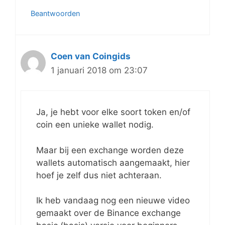
Beantwoorden
Coen van Coingids
1 januari 2018 om 23:07
Ja, je hebt voor elke soort token en/of
coin een unieke wallet nodig.
Maar bij een exchange worden deze
wallets automatisch aangemaakt, hier
hoef je zelf dus niet achteraan.
Ik heb vandaag nog een nieuwe video
gemaakt over de Binance exchange