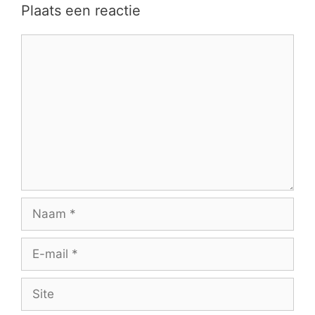
Plaats een reactie
Reactie
Naam
E-
mail
Site