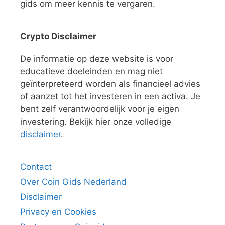
gids om meer kennis te vergaren.
Crypto Disclaimer
De informatie op deze website is voor
educatieve doeleinden en mag niet
geïnterpreteerd worden als financieel advies
of aanzet tot het investeren in een activa. Je
bent zelf verantwoordelijk voor je eigen
investering. Bekijk hier onze volledige
disclaimer
.
Contact
Over Coin Gids Nederland
Disclaimer
Privacy en Cookies