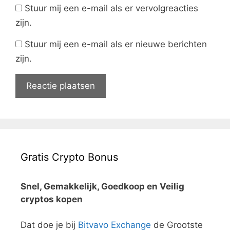
Stuur mij een e-mail als er vervolgreacties
zijn.
Stuur mij een e-mail als er nieuwe berichten
zijn.
Gratis Crypto Bonus
Snel, Gemakkelijk, Goedkoop en Veilig
cryptos kopen
Dat doe je bij
Bitvavo Exchange
de Grootste