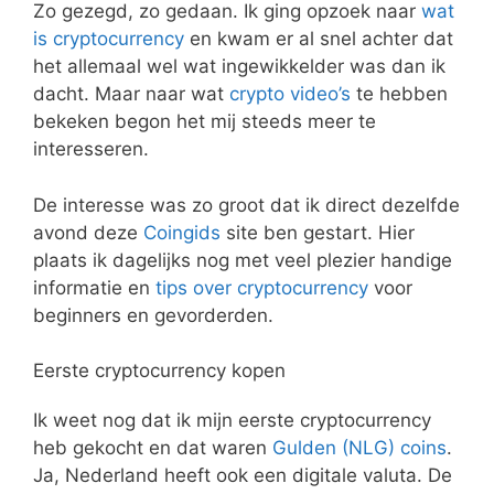
Zo gezegd, zo gedaan. Ik ging opzoek naar
wat
is cryptocurrency
en kwam er al snel achter dat
het allemaal wel wat ingewikkelder was dan ik
dacht. Maar naar wat
crypto video’s
te hebben
bekeken begon het mij steeds meer te
interesseren.
De interesse was zo groot dat ik direct dezelfde
avond deze
Coingids
site ben gestart. Hier
plaats ik dagelijks nog met veel plezier handige
informatie en
tips over cryptocurrency
voor
beginners en gevorderden.
Eerste cryptocurrency kopen
Ik weet nog dat ik mijn eerste cryptocurrency
heb gekocht en dat waren
Gulden (NLG) coins
.
Ja, Nederland heeft ook een digitale valuta. De