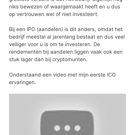
niks bewezen of waargemaakt heeft en u dus
op vertrouwen wel of niet investeert.
Bij een IPO (aandelen) is dit anders, omdat het
bedrijf meestal al jarenlang bestaat en dus veel
veiliger voor u is om te investeren. De
rendementen bij aandelen liggen vaak ook een
stuk lager dan bij cryptomunten.
Onderstaand een video met mijn eerste ICO
ervaringen.