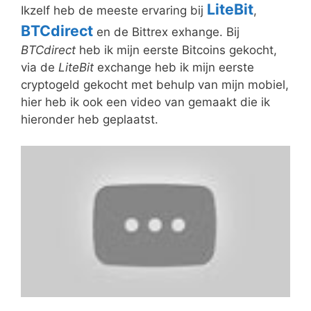
LiteBit
Ikzelf heb de meeste ervaring bij
,
BTCdirect
en de Bittrex exhange. Bij
BTCdirect
heb ik mijn eerste Bitcoins gekocht,
via de
LiteBit
exchange heb ik mijn eerste
cryptogeld gekocht met behulp van mijn mobiel,
hier heb ik ook een video van gemaakt die ik
hieronder heb geplaatst.