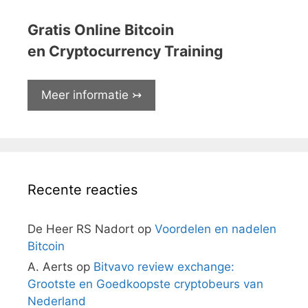
Gratis Online Bitcoin
en Cryptocurrency Training
Meer informatie ↣
Recente reacties
De Heer RS Nadort
op
Voordelen en nadelen
Bitcoin
A. Aerts
op
Bitvavo review exchange:
Grootste en Goedkoopste cryptobeurs van
Nederland