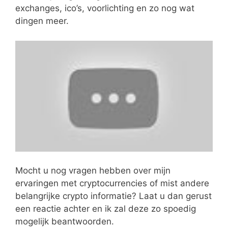
exchanges, ico’s, voorlichting en zo nog wat
dingen meer.
Mocht u nog vragen hebben over mijn
ervaringen met cryptocurrencies of mist andere
belangrijke crypto informatie? Laat u dan gerust
een reactie achter en ik zal deze zo spoedig
mogelijk beantwoorden.