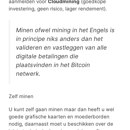
aanmelden voor
Cloudmining
(goedkope
investering, geen risico, lager rendement).
Minen ofwel mining in het Engels is
in principe niks anders dan het
valideren en vastleggen van alle
digitale betalingen die
plaatsvinden in het Bitcoin
netwerk.
Zelf minen
U kunt zelf gaan minen maar dan heeft u wel
goede grafische kaarten en moederborden
nodig, daarnaast moet u beschikken over de