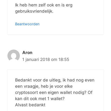
Ik heb hem zelf ook en is erg
gebruiksvriendelijk.
Beantwoorden
Aron
1 januari 2018 om 18:55
Bedankt voor de uitleg, ik had nog even
een vraagje, heb je voor elke
cryptosoort een eigen wallet nodig? Of
kan dit ook met 1 wallet?
Alvast bedankt