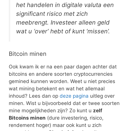
het handelen in digitale valuta een
significant risico met zich
meebrengt. Investeer alleen geld
wat u ‘over’ hebt of kunt ‘missen’.
Bitcoin minen
Ook kwam ik er na een paar dagen achter dat
bitcoins en andere soorten cryptocurrencies
gemined kunnen worden. Weet u niet precies
wat mining betekent en wat het allemaal
inhoud? Lees dan op
deze pagina
uitleg over
minen. Wist u bijvoorbeeld dat er twee soorten
mine mogelijkheden zijn? Zo kunt u
zelf
Bitcoins minen
(dure investering, risico,
rendement hoger) maar ook kunt u zich