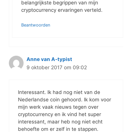
belangrijkste begrippen van mijn
cryptocurrency ervaringen verteld.
Beantwoorden
Anne van A-typist
9 oktober 2017 om 09:02
Interessant. Ik had nog niet van de
Nederlandse coin gehoord. Ik kom voor
mijn werk vaak nieuws tegen over
cryptocurrency en ik vind het super
interessant, maar heb nog niet echt
behoefte om er zelf in te stappen.