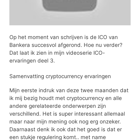
Op het moment van schrijven is de ICO van
Bankera succesvol afgerond. Hoe nu verder?
Dat laat ik zien in mijn videoserie ICO-
ervaringen deel 3.
Samenvatting cryptocurrency ervaringen
Mijn eerste indruk van deze twee maanden dat
ik mij bezig houdt met cryptocurrency en alle
andere gerelateerde onderwerpen zijn
verschillend. Het is super interessant allemaal
maar naar mijn mening ook nog erg onzeker.
Daarnaast denk ik ook dat het goed is dat er
een stukje regulering komt.. met name