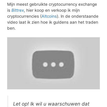
Mijn meest gebruikte cryptocurrency exchange
is
Bittrex
, hier koop en verkoop ik mijn
cryptocurrencies (
Altcoins
). In de onderstaande
video laat ik zien hoe ik guldens aan het traden
ben.
Let op! Ik wil u waarschuwen dat