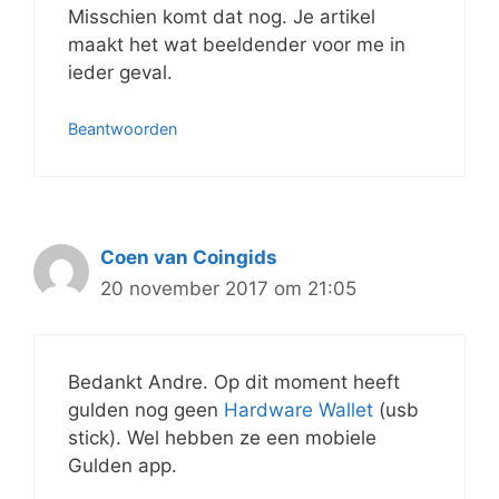
Misschien komt dat nog. Je artikel
maakt het wat beeldender voor me in
ieder geval.
Beantwoorden
Coen van Coingids
20 november 2017 om 21:05
Bedankt Andre. Op dit moment heeft
gulden nog geen
Hardware Wallet
(usb
stick). Wel hebben ze een mobiele
Gulden app.