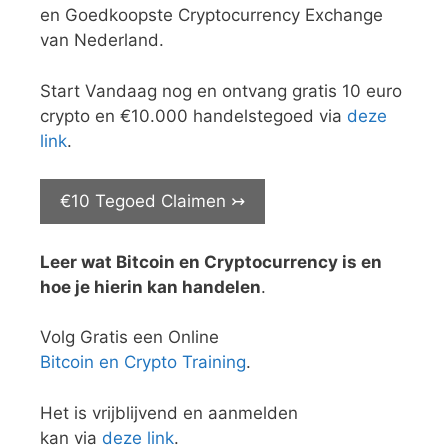
en Goedkoopste Cryptocurrency Exchange
van Nederland.
Start Vandaag nog en ontvang gratis 10 euro
crypto en €10.000 handelstegoed via
deze
link
.
€10 Tegoed Claimen ↣
Leer wat Bitcoin en Cryptocurrency is en
hoe je hierin kan handelen
.
Volg Gratis een Online
Bitcoin en Crypto Training
.
Het is vrijblijvend en aanmelden
kan via
deze link
.