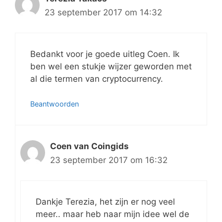
23 september 2017 om 14:32
Bedankt voor je goede uitleg Coen. Ik
ben wel een stukje wijzer geworden met
al die termen van cryptocurrency.
Beantwoorden
Coen van Coingids
23 september 2017 om 16:32
Dankje Terezia, het zijn er nog veel
meer.. maar heb naar mijn idee wel de